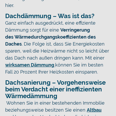
hier.
Dachdämmung – Was ist das?
Ganz einfach ausgedrückt, eine effiziente
Dämmung sorgt für eine
Verringerung
des
Wärmedurchgangskoeffizienten des
Daches
. Die Folge ist, dass Sie Energiekosten
sparen, weil die Heizwärme nicht so leicht über
das Dach nach außen dringen kann. Mit einer
wirksamen Dämmung
können Sie im besten
Fall 20 Prozent Ihrer Heizkosten einsparen.
Dachsanierung – Vorgehensweise
beim Verdacht einer ineffizienten
Wärmedämmung
Wohnen Sie in einer bestehenden Immobilie
beziehungsweise besitzen Sie einen
Altbau