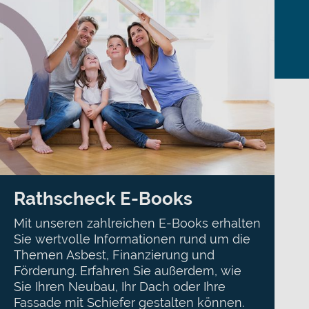
Rathscheck E-Books
Mit unseren zahlreichen E-Books erhalten
Sie wertvolle Informationen rund um die
Themen Asbest, Finanzierung und
Förderung. Erfahren Sie außerdem, wie
Sie Ihren Neubau, Ihr Dach oder Ihre
Fassade mit Schiefer gestalten können.