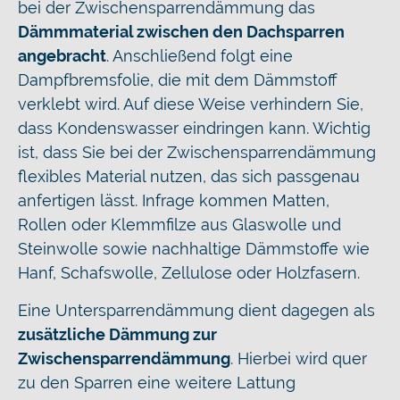
bei der Zwischensparrendämmung das
Dämmmaterial zwischen den Dachsparren
angebracht
. Anschließend folgt eine
Dampfbremsfolie, die mit dem Dämmstoff
verklebt wird. Auf diese Weise verhindern Sie,
dass Kondenswasser eindringen kann. Wichtig
ist, dass Sie bei der Zwischensparrendämmung
flexibles Material nutzen, das sich passgenau
anfertigen lässt. Infrage kommen Matten,
Rollen oder Klemmfilze aus Glaswolle und
Steinwolle sowie nachhaltige Dämmstoffe wie
Hanf, Schafswolle, Zellulose oder Holzfasern.
Eine Untersparrendämmung dient dagegen als
zusätzliche Dämmung zur
Zwischensparrendämmung
. Hierbei wird quer
zu den Sparren eine weitere Lattung