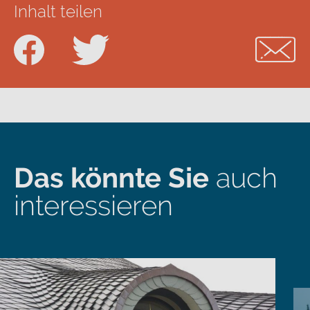
Inhalt teilen
Das könnte Sie
auch
interessieren