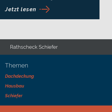
Jetzt lesen
Rathscheck Schiefer
Themen
Dachdeckung
Hausbau
Schiefer