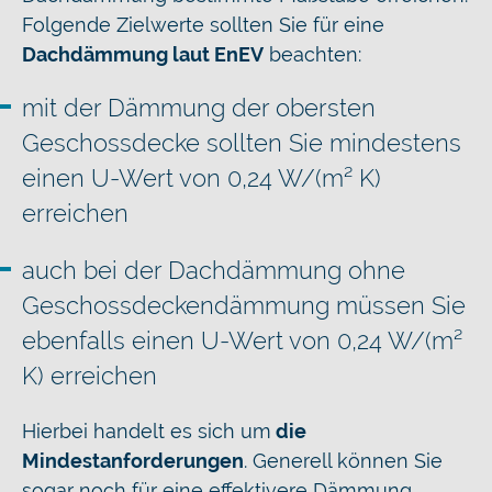
Folgende Zielwerte sollten Sie für eine
Dachdämmung laut EnEV
beachten:
mit der Dämmung der obersten
Geschossdecke sollten Sie mindestens
einen U-Wert von 0,24 W/(m² K)
erreichen
auch bei der Dachdämmung ohne
Geschossdeckendämmung müssen Sie
ebenfalls einen U-Wert von 0,24 W/(m²
K) erreichen
Hierbei handelt es sich um
die
Mindestanforderungen
. Generell können Sie
sogar noch für eine effektivere Dämmung