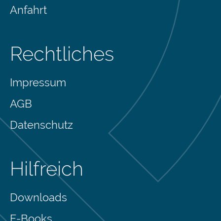
Anfahrt
Rechtliches
Impressum
AGB
Datenschutz
Hilfreich
Downloads
E-Books