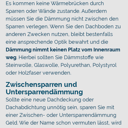
Es kommen keine Wärmebrücken durch
Sparren oder Wände zustande. Außerdem
müssen Sie die Dämmung nicht zwischen den
Sparren verlegen. Wenn Sie den Dachboden zu
anderen Zwecken nutzen, bleibt bestenfalls
eine ansprechende Optik bewahrt und die
Dämmung nimmt keinen Platz vom Innenraum
weg
. Hierbei sollten Sie Dämmstoffe wie
Steinwolle, Glaswolle, Polyurethan, Polystyrol
oder Holzfaser verwenden.
Zwischensparren und
Untersparrendämmung
Sollte eine neue Dachdeckung oder
Dachabdichtung unnötig sein, sparen Sie mit
einer Zwischen- oder Untersparrendämmung
Geld. Wie der Name schon vermuten lässt, wird