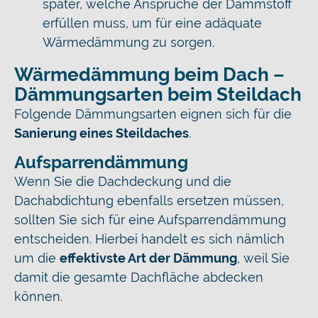
später, welche Ansprüche der Dämmstoff
erfüllen muss, um für eine adäquate
Wärmedämmung zu sorgen.
Wärmedämmung beim Dach –
Dämmungsarten beim Steildach
Folgende Dämmungsarten eignen sich für die
Sanierung eines Steildaches
.
Aufsparrendämmung
Wenn Sie die Dachdeckung und die
Dachabdichtung ebenfalls ersetzen müssen,
sollten Sie sich für eine Aufsparrendämmung
entscheiden. Hierbei handelt es sich nämlich
um die
effektivste Art der Dämmung
, weil Sie
damit die gesamte Dachfläche abdecken
können.