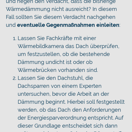
und hegen den Verdacht, dass die bisherige
Wärmedämmung nicht ausreicht? In diesem
Fall sollten Sie diesem Verdacht nachgehen
und
eventuelle Gegenmaßnahmen
einleiten
:
Lassen Sie Fachkräfte mit einer
Wärmebildkamera das Dach überprüfen,
um festzustellen, ob die bestehende
Dämmung undicht ist oder ob
Wärmebrücken vorhanden sind.
Lassen Sie den Dachstuhl, die
Dachsparren von einem Experten
untersuchen, bevor die Arbeit an der
Dämmung beginnt. Hierbei soll festgestellt
werden, ob das Dach den Anforderungen
der Energiesparverordnung entspricht. Auf
dieser Grundlage entscheidet sich dann