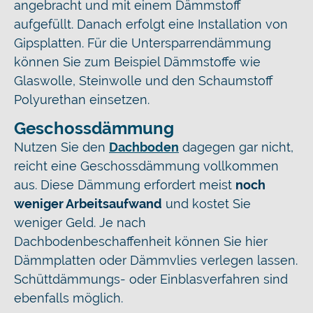
angebracht und mit einem Dämmstoff
aufgefüllt. Danach erfolgt eine Installation von
Gipsplatten. Für die Untersparrendämmung
können Sie zum Beispiel Dämmstoffe wie
Glaswolle, Steinwolle und den Schaumstoff
Polyurethan einsetzen.
Geschossdämmung
Nutzen Sie den
Dachboden
dagegen gar nicht,
reicht eine Geschossdämmung vollkommen
aus. Diese Dämmung erfordert meist
noch
weniger Arbeitsaufwand
und kostet Sie
weniger Geld. Je nach
Dachbodenbeschaffenheit können Sie hier
Dämmplatten oder Dämmvlies verlegen lassen.
Schüttdämmungs- oder Einblasverfahren sind
ebenfalls möglich.