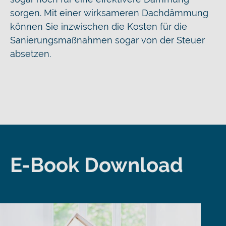
sorgen. Mit einer wirksameren Dachdämmung
können Sie inzwischen die Kosten für die
Sanierungsmaßnahmen sogar von der Steuer
absetzen.
E-Book Download