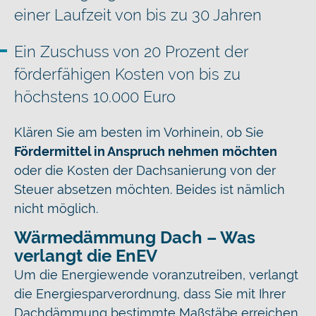
einer Laufzeit von bis zu 30 Jahren
Ein Zuschuss von 20 Prozent der
förderfähigen Kosten von bis zu
höchstens 10.000 Euro
Klären Sie am besten im Vorhinein, ob Sie
Fördermittel in Anspruch nehmen
möchten
oder die Kosten der Dachsanierung von der
Steuer absetzen möchten. Beides ist nämlich
nicht möglich.
Wärmedämmung Dach – Was
verlangt die EnEV
Um die Energiewende voranzutreiben, verlangt
die Energiesparverordnung, dass Sie mit Ihrer
Dachdämmung bestimmte Maßstäbe erreichen.