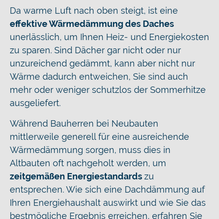
Da warme Luft nach oben steigt, ist eine
effektive Wärmedämmung des Daches
unerlässlich, um Ihnen Heiz- und Energiekosten
zu sparen. Sind Dächer gar nicht oder nur
unzureichend gedämmt, kann aber nicht nur
Wärme dadurch entweichen, Sie sind auch
mehr oder weniger schutzlos der Sommerhitze
ausgeliefert.
Während Bauherren bei Neubauten
mittlerweile generell für eine ausreichende
Wärmedämmung sorgen, muss dies in
Altbauten oft nachgeholt werden, um
zeitgemäßen Energiestandards
zu
entsprechen. Wie sich eine Dachdämmung auf
Ihren Energiehaushalt auswirkt und wie Sie das
bestmögliche Ergebnis erreichen, erfahren Sie