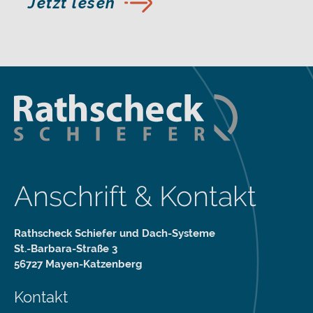
Jetzt lesen
Anschrift & Kontakt
Rathscheck Schiefer und Dach-Systeme
St.-Barbara-Straße 3
56727 Mayen-Katzenberg
Kontakt