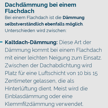
Dachdämmung bei einem
Flachdach
Bei einem Flachdach ist die
Dämmung
selbstverständlich ebenfalls möglich
.
Unterschieden wird zwischen:
Kaltdach-Dämmung:
Diese Art der
Dämmung kommt bei einem Flachdach
mit einer leichten Neigung zum Einsatz.
Zwischen der Dachabdichtung wird
Platz für eine Luftschicht von 10 bis 15
Zentimeter gelassen, die als
Hinterlüftung dient. Meist wird die
Einblasdämmung oder eine
Klemmfilzdämmung verwendet.