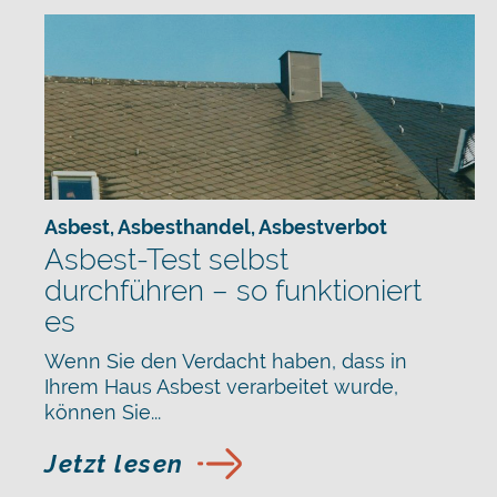
Asbest
,
Asbesthandel
,
Asbestverbot
Asbest-Test selbst
durchführen – so funktioniert
es
Wenn Sie den Verdacht haben, dass in
Ihrem Haus Asbest verarbeitet wurde,
können Sie...
Jetzt lesen