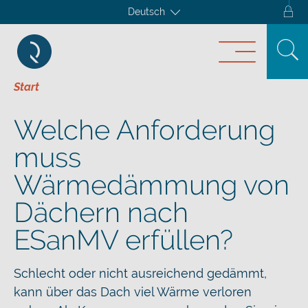
Deutsch
Start
Welche Anforderung
muss
Wärmedämmung von
Dächern nach
ESanMV erfüllen?
Schlecht oder nicht ausreichend gedämmt,
kann über das Dach viel Wärme verloren