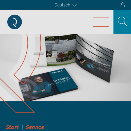
Deutsch
Start
Service