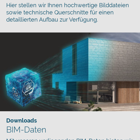
Hier stellen wir Ihnen hochwertige Bilddateien
sowie technische Querschnitte für einen
detaillierten Aufbau zur Verfügung.
Downloads
BIM-Daten