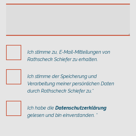
Ich stimme zu, E-Mail-Mitteilungen von
Rathscheck Schiefer zu erhalten.
Ich stimme der Speicherung und
Verarbeitung meiner persönlichen Daten
durch Rathscheck Schiefer zu.*
Ich habe die
Datenschutzerklärung
gelesen und bin einverstanden. *