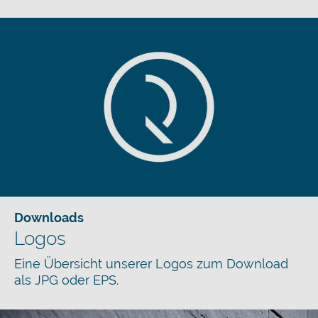
Downloads
Logos
Eine Übersicht unserer Logos zum Download
als JPG oder EPS.