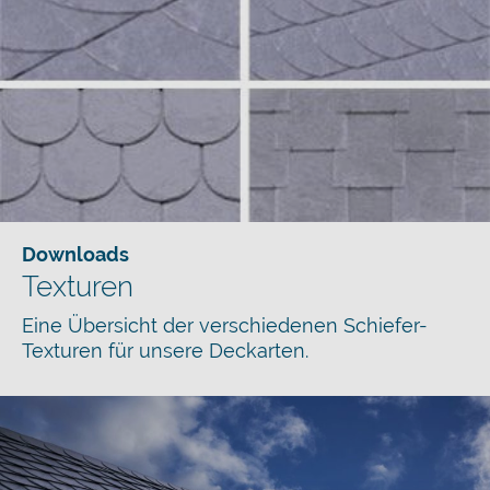
Downloads
Texturen
Eine Übersicht der verschiedenen Schiefer-
Texturen für unsere Deckarten.