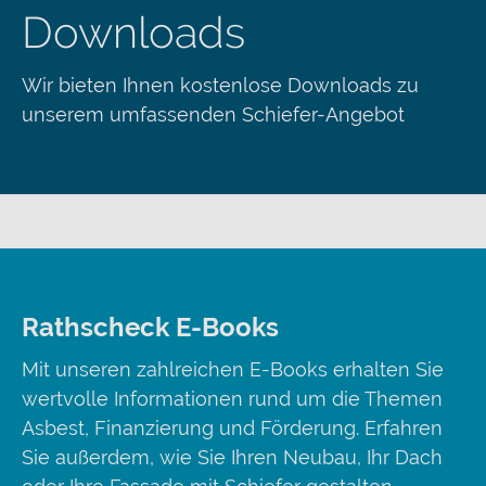
Downloads
Wir bieten Ihnen kostenlose Downloads zu
unserem umfassenden Schiefer-Angebot
Rathscheck E-Books
Mit unseren zahlreichen E-Books erhalten Sie
wertvolle Informationen rund um die Themen
Asbest, Finanzierung und Förderung. Erfahren
Sie außerdem, wie Sie Ihren Neubau, Ihr Dach