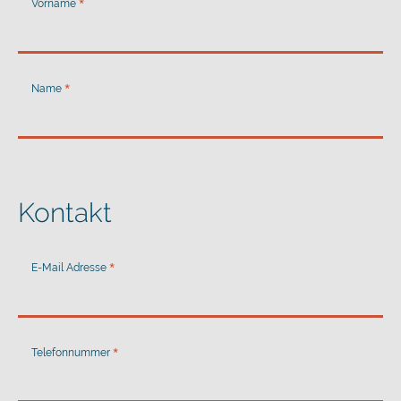
Vorname
Name
Kontakt
E-Mail Adresse
Telefonnummer