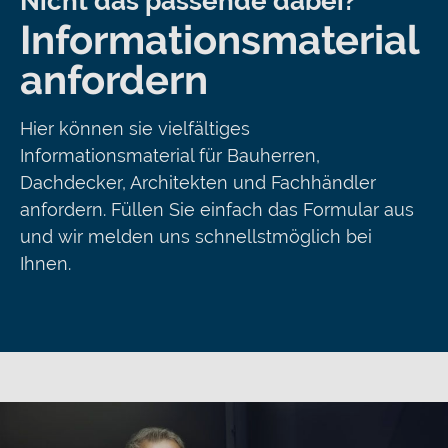
Nicht das passende dabei?
Informationsmaterial
anfordern
Hier können sie vielfältiges
Informationsmaterial für Bauherren,
Dachdecker, Architekten und Fachhändler
anfordern. Füllen Sie einfach das Formular aus
und wir melden uns schnellstmöglich bei
Ihnen.