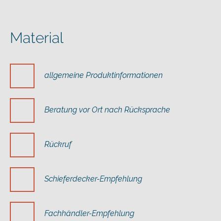
Material
allgemeine Produktinformationen
Beratung vor Ort nach Rücksprache
Rückruf
Schieferdecker-Empfehlung
Fachhändler-Empfehlung