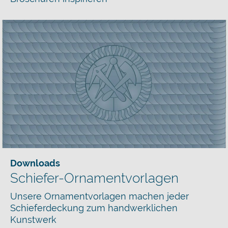
Downloads
Schiefer-Ornamentvorlagen
Unsere Ornamentvorlagen machen jeder
Schieferdeckung zum handwerklichen
Kunstwerk