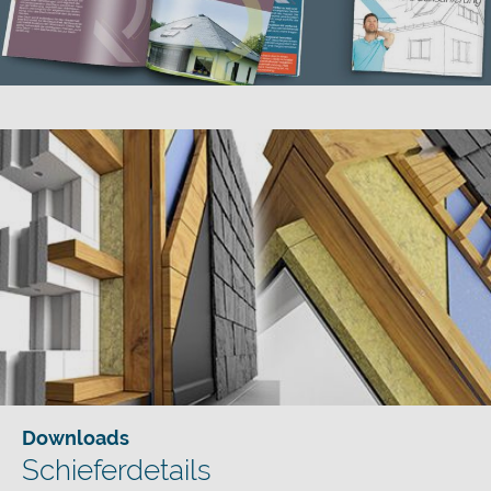
Downloads
Schieferdetails