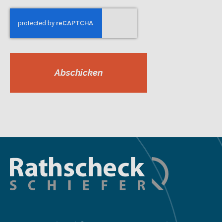
Abschicken