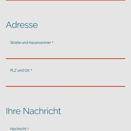
Adresse
Straße und Hausnummer
PLZ und Ort
Ihre Nachricht
Nachricht