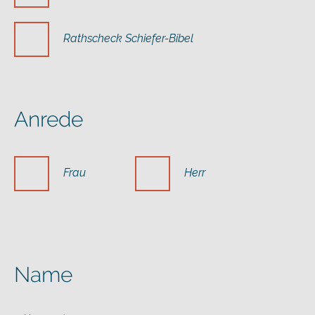
Rathscheck Schiefer-Bibel
Anrede
Frau
Herr
Name