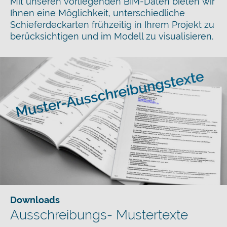
Mit unseren vorliegenden BIM-Daten bieten wir
Ihnen eine Möglichkeit, unterschiedliche
Schieferdeckarten frühzeitig in Ihrem Projekt zu
berücksichtigen und im Modell zu visualisieren.
Downloads
Ausschreibungs- Mustertexte