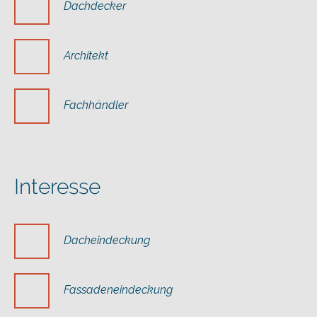
Dachdecker
Architekt
Fachhändler
Interesse
Dacheindeckung
Fassadeneindeckung