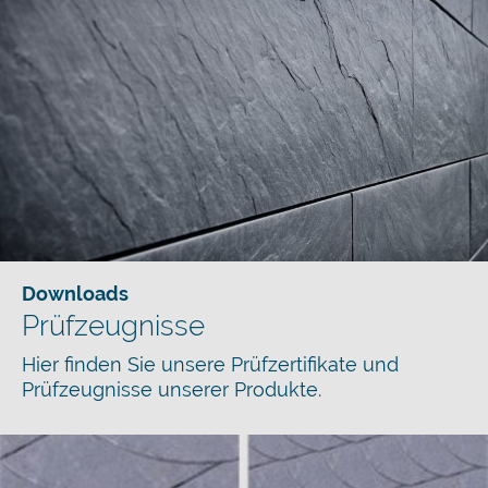
Downloads
Prüfzeugnisse
Hier finden Sie unsere Prüfzertifikate und
Prüfzeugnisse unserer Produkte.