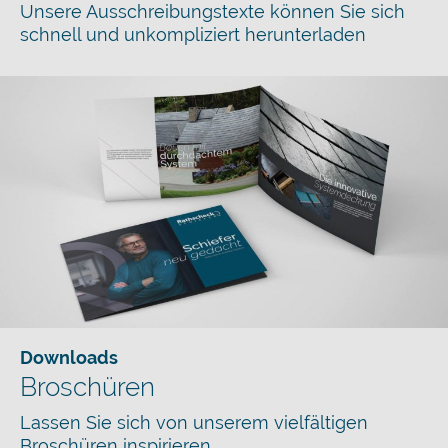
Unsere Ausschreibungstexte können Sie sich
schnell und unkompliziert herunterladen
Downloads
Broschüren
Lassen Sie sich von unserem vielfältigen
Broschüren inspirieren