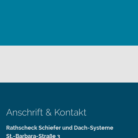
Anschrift & Kontakt
Rathscheck Schiefer und Dach-Systeme
St.-Barbara-Straße 3