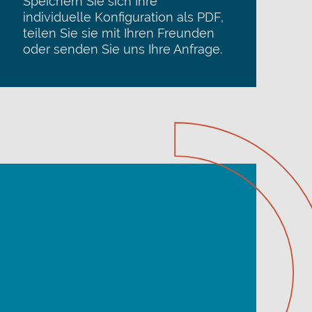
Speichern Sie sich Ihre
individuelle Konfiguration als PDF,
teilen Sie sie mit Ihren Freunden
oder senden Sie uns Ihre Anfrage.