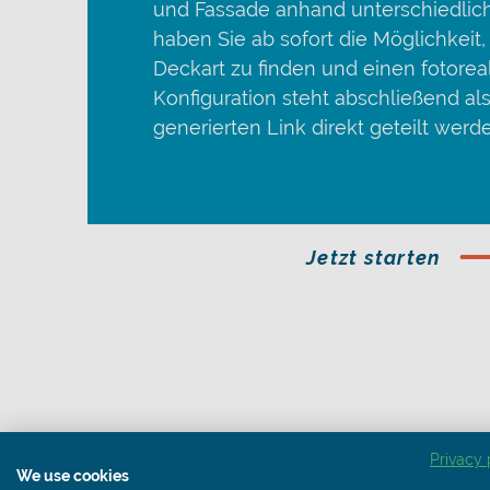
und Fassade anhand unterschiedlic
haben Sie ab sofort die Möglichkeit,
Deckart zu finden und einen fotorea
Konfiguration steht abschließend a
generierten Link direkt geteilt werd
Jetzt starten
Privacy 
We use cookies