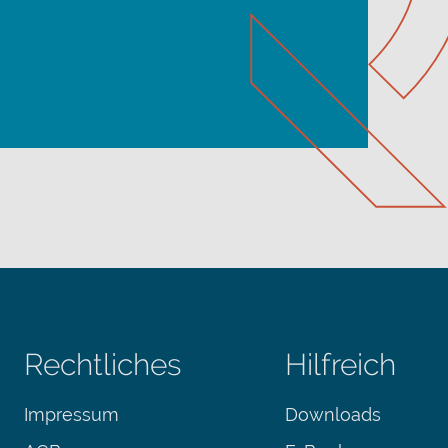
Rechtliches
Hilfreich
Impressum
Downloads