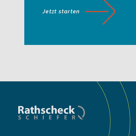
Jetzt starten