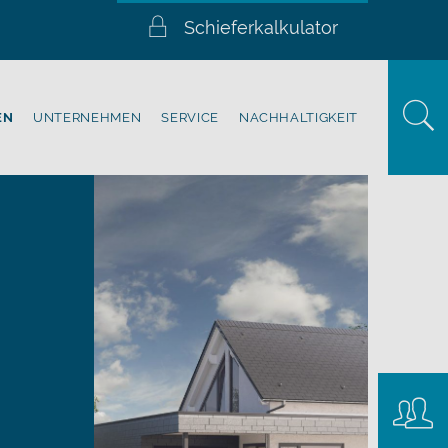
Schieferkalkulator
EN
UNTERNEHMEN
SERVICE
NACHHALTIGKEIT
Konta