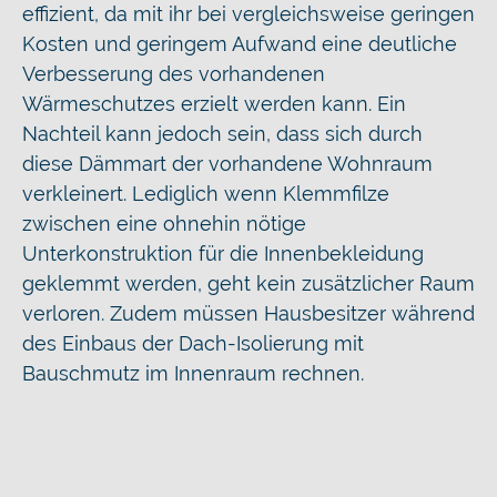
effizient, da mit ihr bei vergleichsweise geringen
Kosten und geringem Aufwand eine deutliche
Verbesserung des vorhandenen
Wärmeschutzes erzielt werden kann. Ein
Nachteil kann jedoch sein, dass sich durch
diese Dämmart der vorhandene Wohnraum
verkleinert. Lediglich wenn Klemmfilze
zwischen eine ohnehin nötige
Unterkonstruktion für die Innenbekleidung
geklemmt werden, geht kein zusätzlicher Raum
verloren. Zudem müssen Hausbesitzer während
des Einbaus der Dach-Isolierung mit
Bauschmutz im Innenraum rechnen.