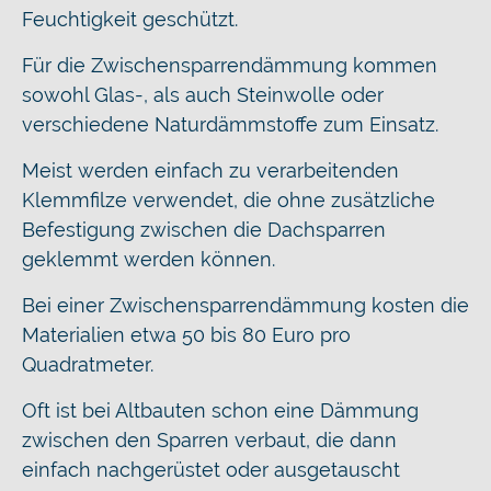
Feuchtigkeit geschützt.
Für die Zwischensparrendämmung kommen
sowohl Glas-, als auch Steinwolle oder
verschiedene Naturdämmstoffe zum Einsatz.
Meist werden einfach zu verarbeitenden
Klemmfilze verwendet, die ohne zusätzliche
Befestigung zwischen die Dachsparren
geklemmt werden können.
Bei einer Zwischensparrendämmung kosten die
Materialien etwa 50 bis 80 Euro pro
Quadratmeter.
Oft ist bei Altbauten schon eine Dämmung
zwischen den Sparren verbaut, die dann
einfach nachgerüstet oder ausgetauscht