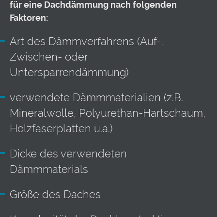
für eine Dachdämmung nach folgenden
Faktoren:
Art des Dämmverfahrens (Auf-,
Zwischen- oder
Untersparrendämmung)
verwendete Dämmmaterialien (z.B.
Mineralwolle, Polyurethan-Hartschaum,
Holzfaserplatten u.a.)
Dicke des verwendeten
Dämmmaterials
Größe des Daches