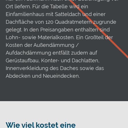
Ort liefern. Für die Tabelle wird ein
Einfamilienhaus mit Satteldach und einer
Dachfläche von 120 Quadratmetern zugrunde
gelegt. In den Preisangaben enthalten sind
Lohn- sowie Materialkosten. Ein Großteil der
Kosten der Außendämmung /
Aufdachdämmung entfällt zudem auf
Gerüstaufbau, Konter- und Dachlatten,
Innenverkleidung des Daches sowie das
Abdecken und Neueindecken.
Wie viel kostet eine