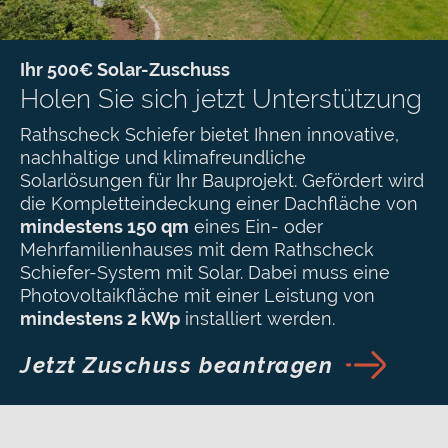
Ihr 500€ Solar-Zuschuss
Holen Sie sich jetzt Unterstützung
Rathscheck Schiefer bietet Ihnen innovative,
nachhaltige und klimafreundliche
Solarlösungen für Ihr Bauprojekt. Gefördert wird
die Kompletteindeckung einer Dachfläche von
mindestens 150 qm
eines Ein- oder
Mehrfamilienhauses mit dem Rathscheck
Schiefer-System mit Solar. Dabei muss eine
Photovoltaikfläche mit einer Leistung von
mindestens 2 kWp
installiert werden.
Jetzt Zuschuss beantragen