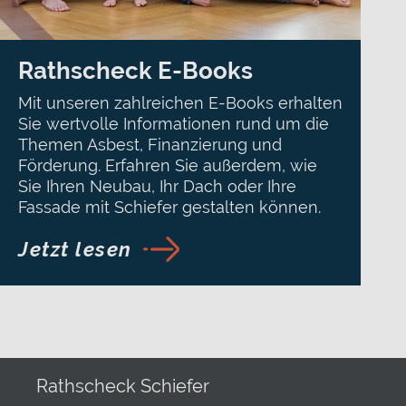
Rathscheck E-Books
Mit unseren zahlreichen E-Books erhalten
Sie wertvolle Informationen rund um die
Themen Asbest, Finanzierung und
Förderung. Erfahren Sie außerdem, wie
Sie Ihren Neubau, Ihr Dach oder Ihre
Fassade mit Schiefer gestalten können.
Jetzt lesen
Rathscheck Schiefer