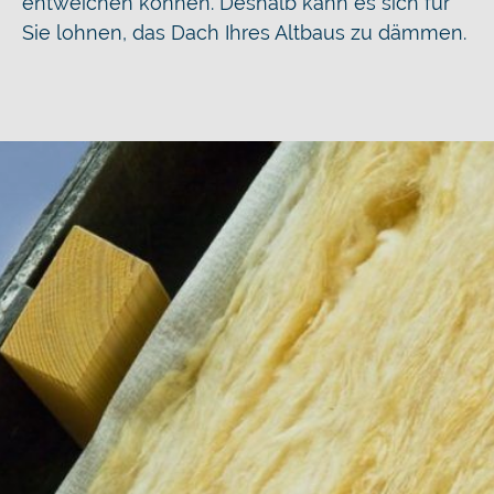
entweichen können. Deshalb kann es sich für
Sie lohnen, das Dach Ihres Altbaus zu dämmen.