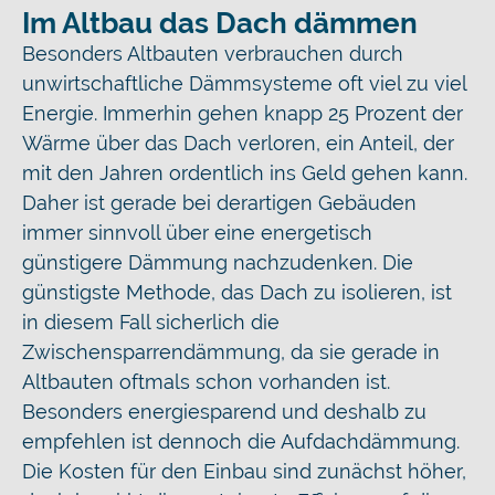
Im Altbau das Dach dämmen
Besonders Altbauten verbrauchen durch
unwirtschaftliche Dämmsysteme oft viel zu viel
Energie. Immerhin gehen knapp 25 Prozent der
Wärme über das Dach verloren, ein Anteil, der
mit den Jahren ordentlich ins Geld gehen kann.
Daher ist gerade bei derartigen Gebäuden
immer sinnvoll über eine energetisch
günstigere Dämmung nachzudenken. Die
günstigste Methode, das Dach zu isolieren, ist
in diesem Fall sicherlich die
Zwischensparrendämmung, da sie gerade in
Altbauten oftmals schon vorhanden ist.
Besonders energiesparend und deshalb zu
empfehlen ist dennoch die Aufdachdämmung.
Die Kosten für den Einbau sind zunächst höher,