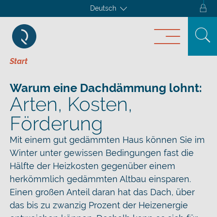
Deutsch
Start
Warum eine Dachdämmung lohnt:
Arten, Kosten,
Förderung
Mit einem gut gedämmten Haus können Sie im
Winter unter gewissen Bedingungen fast die
Hälfte der Heizkosten gegenüber einem
herkömmlich gedämmten Altbau einsparen.
Einen großen Anteil daran hat das Dach, über
das bis zu zwanzig Prozent der Heizenergie