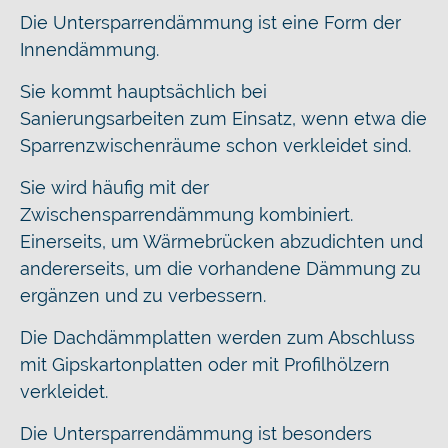
Die Untersparrendämmung ist eine Form der
Innendämmung.
Sie kommt hauptsächlich bei
Sanierungsarbeiten zum Einsatz, wenn etwa die
Sparrenzwischenräume schon verkleidet sind.
Sie wird häufig mit der
Zwischensparrendämmung kombiniert.
Einerseits, um Wärmebrücken abzudichten und
andererseits, um die vorhandene Dämmung zu
ergänzen und zu verbessern.
Die Dachdämmplatten werden zum Abschluss
mit Gipskartonplatten oder mit Profilhölzern
verkleidet.
Die Untersparrendämmung ist besonders