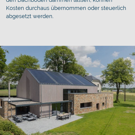
Kosten durchaus übernommen oder steuerlich
abgesetzt werden.