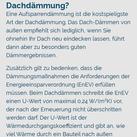
Dachdämmung?
Eine Aufsparrendämmung ist die kostspieligste
Art der Dachdämmung. Das Dach-Dämmen von
außen empfiehlt sich lediglich, wenn Sie
ohnehin Ihr Dach neu eindecken lassen, führt
dann aber zu besonders guten
Dämmergebnissen.
Zusätzlich gilt zu bedenken, dass die
Dämmungsmaßnahmen die Anforderungen der
Energieeinsparverordnung (EnEV) erfüllen
müssen. Beim Dachdämmen schreibt die EnEV
einen U-Wert von maximal 0,24 W/(m²K) vor,
der nach der Erneuerung nicht überschritten
werden darf. Der U-Wert ist der
Wärmedurchgangskoeffizient und gibt an, wie
viel Wärme durch ein Bauteil nach außen