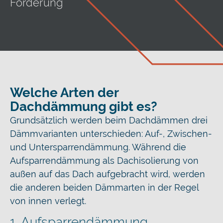
Förderung
Welche Arten der
Dachdämmung gibt es?
Grundsätzlich werden beim Dachdämmen drei
Dämmvarianten unterschieden: Auf-, Zwischen-
und Untersparrendämmung. Während die
Aufsparrendämmung als Dachisolierung von
außen auf das Dach aufgebracht wird, werden
die anderen beiden Dämmarten in der Regel
von innen verlegt.
1. Aufsparrendämmung