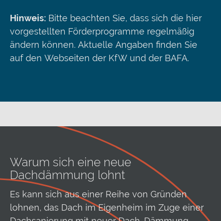
Hinweis:
Bitte beachten Sie, dass sich die hier
vorgestellten Förderprogramme regelmäßig
ändern können. Aktuelle Angaben finden Sie
auf den Webseiten der KfW und der BAFA.
Warum sich eine neue
Dachdämmung lohnt
Es kann sich aus einer Reihe von Gründen
lohnen, das Dach im Eigenheim im Zuge einer
Dachsanierung mit neuer Dach-Dämmung