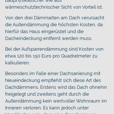
bauphysikalischer wie aus
wärmeschutztechnischer Sicht von Vorteil ist.
Von den drei Dämmarten am Dach verursacht
die Außendämmung die höchsten Kosten, da
hierfür das Haus eingerüstet und die
Dacheindeckung entfernt werden muss.
Bei der Aufsparrendämmung sind Kosten von
etwa 120 bis 150 Euro pro Quadratmeter zu
kalkulieren.
Besonders im Falle einer Dachsanierung mit
Neueindeckung empfiehlt sich diese Art des
Dachdämmens. Erstens wird das Dach ohnehin
freigelegt und zweitens geht durch die
Außendämmung kein wertvoller Wohnraum im
Inneren verloren. Es kann jedoch unter