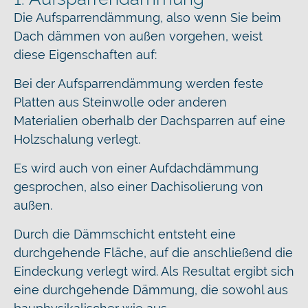
Die Aufsparrendämmung, also wenn Sie beim
Dach dämmen von außen vorgehen, weist
diese Eigenschaften auf:
Bei der Aufsparrendämmung werden feste
Platten aus Steinwolle oder anderen
Materialien oberhalb der Dachsparren auf eine
Holzschalung verlegt.
Es wird auch von einer Aufdachdämmung
gesprochen, also einer Dachisolierung von
außen.
Durch die Dämmschicht entsteht eine
durchgehende Fläche, auf die anschließend die
Eindeckung verlegt wird. Als Resultat ergibt sich
eine durchgehende Dämmung, die sowohl aus