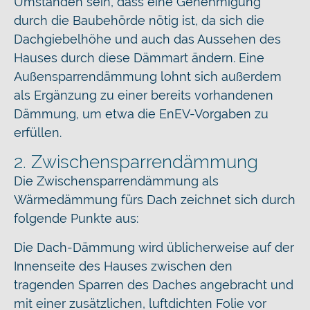
Umständen sein, dass eine Genehmigung
durch die Baubehörde nötig ist, da sich die
Dachgiebelhöhe und auch das Aussehen des
Hauses durch diese Dämmart ändern. Eine
Außensparrendämmung lohnt sich außerdem
als Ergänzung zu einer bereits vorhandenen
Dämmung, um etwa die EnEV-Vorgaben zu
erfüllen.
2. Zwischensparrendämmung
Die Zwischensparrendämmung als
Wärmedämmung fürs Dach zeichnet sich durch
folgende Punkte aus:
Die Dach-Dämmung wird üblicherweise auf der
Innenseite des Hauses zwischen den
tragenden Sparren des Daches angebracht und
mit einer zusätzlichen, luftdichten Folie vor