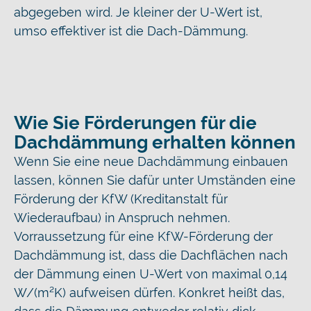
abgegeben wird. Je kleiner der U-Wert ist,
umso effektiver ist die Dach-Dämmung.
Wie Sie Förderungen für die
Dachdämmung erhalten können
Wenn Sie eine neue Dachdämmung einbauen
lassen, können Sie dafür unter Umständen eine
Förderung der KfW (Kreditanstalt für
Wiederaufbau) in Anspruch nehmen.
Vorraussetzung für eine KfW-Förderung der
Dachdämmung ist, dass die Dachflächen nach
der Dämmung einen U-Wert von maximal 0,14
W/(m²K) aufweisen dürfen. Konkret heißt das,