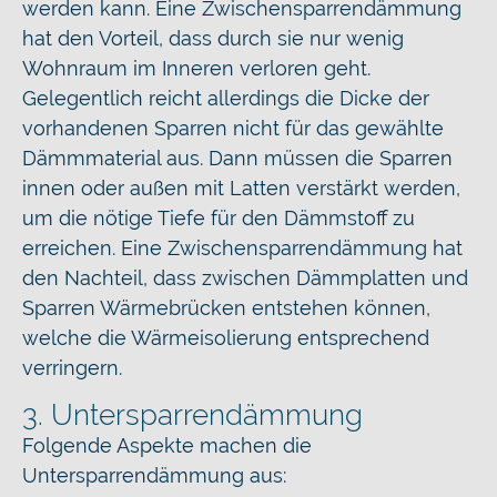
werden kann. Eine Zwischensparrendämmung
hat den Vorteil, dass durch sie nur wenig
Wohnraum im Inneren verloren geht.
Gelegentlich reicht allerdings die Dicke der
vorhandenen Sparren nicht für das gewählte
Dämmmaterial aus. Dann müssen die Sparren
innen oder außen mit Latten verstärkt werden,
um die nötige Tiefe für den Dämmstoff zu
erreichen. Eine Zwischensparrendämmung hat
den Nachteil, dass zwischen Dämmplatten und
Sparren Wärmebrücken entstehen können,
welche die Wärmeisolierung entsprechend
verringern.
3. Untersparrendämmung
Folgende Aspekte machen die
Untersparrendämmung aus: