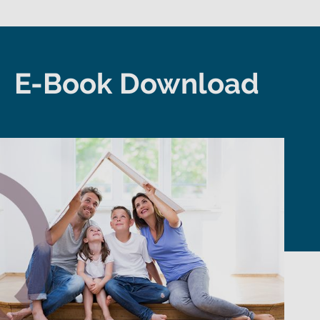
E-Book Download