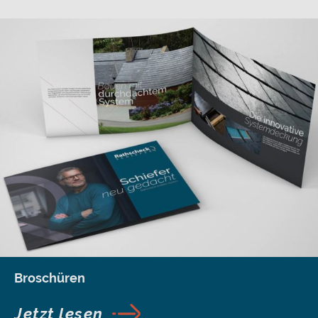
Broschüren
Jetzt lesen