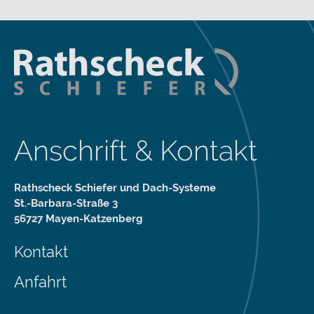
Anschrift & Kontakt
Rathscheck Schiefer und Dach-Systeme
St.-Barbara-Straße 3
56727 Mayen-Katzenberg
Kontakt
Anfahrt