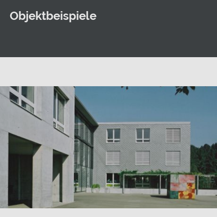
Objektbeispiele