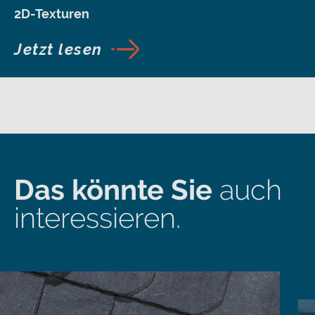
2D-Texturen
Jetzt lesen
Das könnte Sie
auch
interessieren.