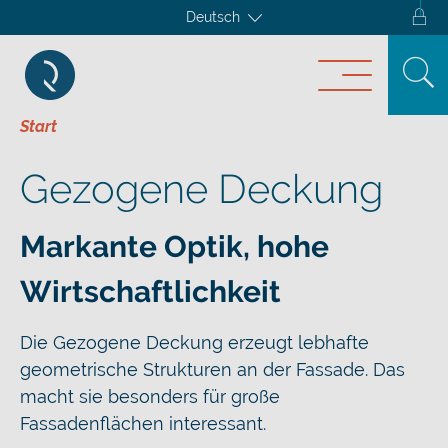
Deutsch
Start
Gezogene Deckung
Markante Optik, hohe
Wirtschaftlichkeit
Die Gezogene Deckung erzeugt lebhafte
geometrische Strukturen an der Fassade. Das
macht sie besonders für große
Fassadenflächen interessant.