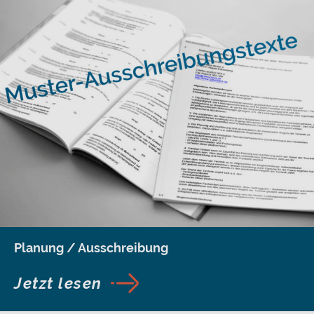
Planung / Ausschreibung
Jetzt lesen