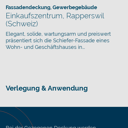
Fassadendeckung
,
Gewerbegebäude
Einkaufszentrum, Rapperswil
(Schweiz)
Elegant, solide, wartungsarm und preiswert
präsentiert sich die Schiefer-Fassade eines
Wohn- und Geschäftshauses in...
Verlegung & Anwendung
Bei der Gezogenen Deckung werden