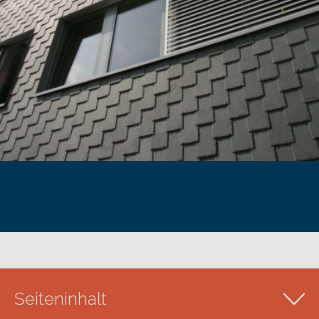
Seiteninhalt