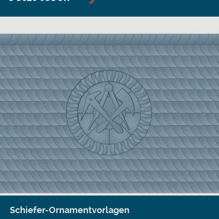
Schiefer-Ornamentvorlagen