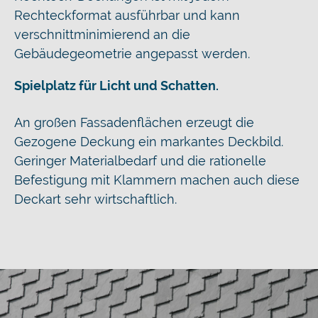
Rechteckformat ausführbar und kann
verschnittminimierend an die
Gebäudegeometrie angepasst werden.
Spielplatz für Licht und Schatten.
An großen Fassadenflächen erzeugt die
Gezogene Deckung ein markantes Deckbild.
Geringer Materialbedarf und die rationelle
Befestigung mit Klammern machen auch diese
Deckart sehr wirtschaftlich.