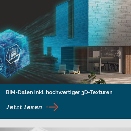
BIM-Daten inkl. hochwertiger 3D-Texturen
Jetzt lesen