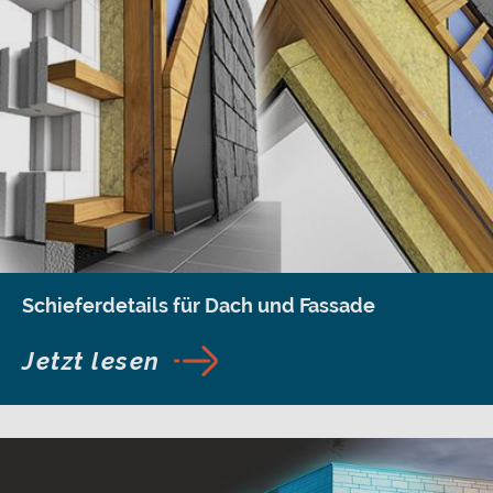
Schieferdetails für Dach und Fassade
Jetzt lesen