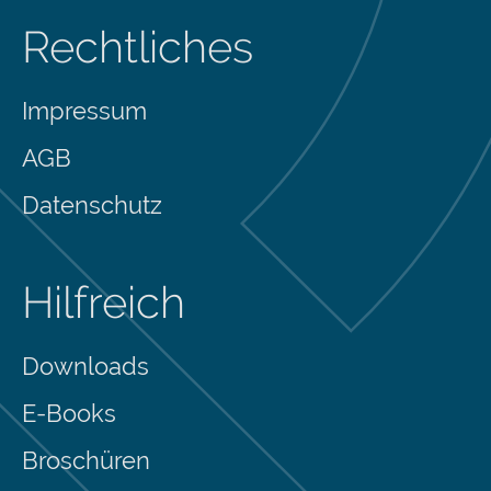
Rechtliches
Impressum
AGB
Datenschutz
Hilfreich
Downloads
E-Books
Broschüren