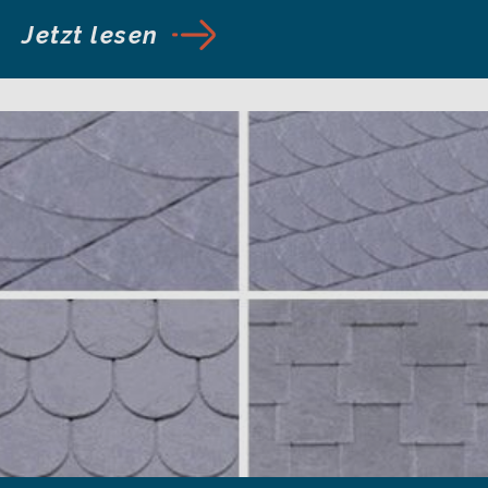
Jetzt lesen