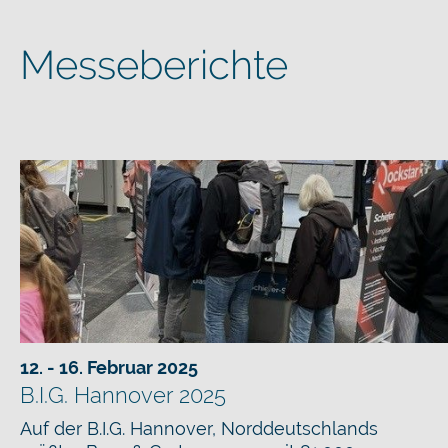
Messeberichte
12. - 16. Februar 2025
B.I.G. Hannover 2025
Auf der B.I.G. Hannover, Norddeutschlands