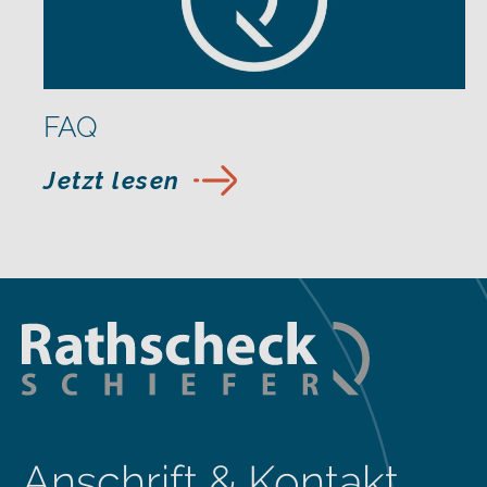
FAQ
Jetzt lesen
Anschrift & Kontakt