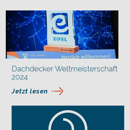
Dachdecker Weltmeisterschaft
2024
Jetzt lesen