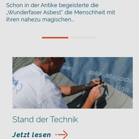
Schon in der Antike begeisterte die
„Wunderfaser Asbest“ die Menschheit mit
ihren nahezu magischen...
Stand der Technik
Jetzt lesen