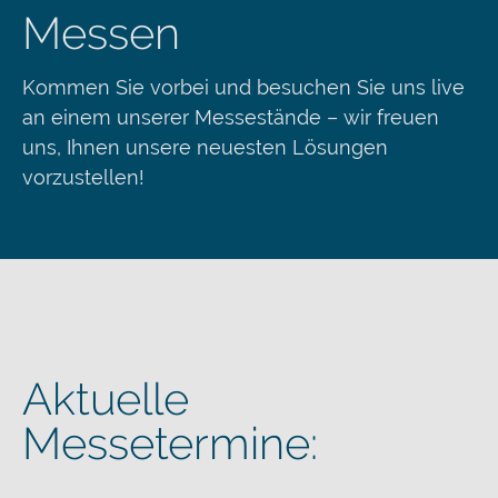
Messen
Kommen Sie vorbei und besuchen Sie uns live
an einem unserer Messestände – wir freuen
uns, Ihnen unsere neuesten Lösungen
vorzustellen!
Aktuelle
Messetermine: