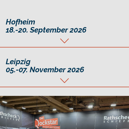
Hofheim
18.-20. September 2026
Leipzig
05.-07. November 2026