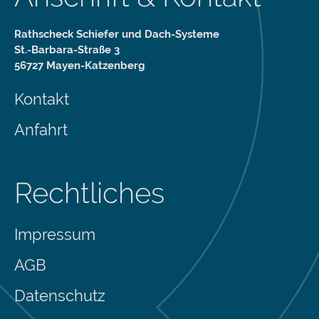
Rathscheck Schiefer und Dach-Systeme
St.-Barbara-Straße 3
56727 Mayen-Katzenberg
Kontakt
Anfahrt
Rechtliches
Impressum
AGB
Datenschutz