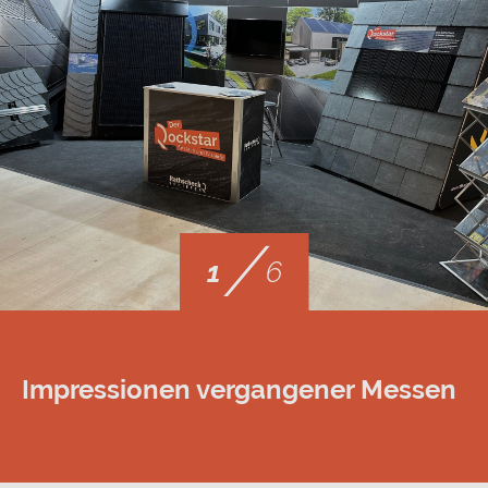
/
1
6
Impressionen vergangener Messen