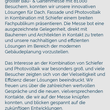
größter Bau- & Gartenmesse mit 81.000
Besuchern, konnten wir unsere innovativen
Lösungen für Dach, Fassade und Photovoltaik
in Kombination mit Schiefer einem breiten
Fachpublikum präsentieren. Die Messe bot eine
ausgezeichnete Gelegenheit, direkt mit
Bauherren und Architekten in Kontakt zu treten
und unsere nachhaltigen und effizienten
Lösungen im Bereich der modernen
Gebäudeplanung vorzustellen.
Das Interesse an der Kombination von Schiefer
und Photovoltaik war besonders groß, und viele
Besucher zeigten sich von der Vielseitigkeit und
Effizienz dieser Lösungen beeindruckt. Wir
freuen uns über die zahlreichen wertvollen
Gespräche und die neuen, vielversprechenden
Kontakte, die wir auf der Messe knüpfen
konnten, und blicken gespannt auf die
zukünftigen Entwicklungen.