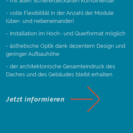
- mit allen Schieferdeckarten kombinierbar
- volle Flexibilität in der Anzahl der Module
(über- und nebeneinander)
- Installation im Hoch- und Querformat möglich
- ästhetische Optik dank dezentem Design und
geringer Aufbauhöhe
- der architektonische Gesamteindruck des
Daches und des Gebäudes bleibt erhalten
Jetzt informieren