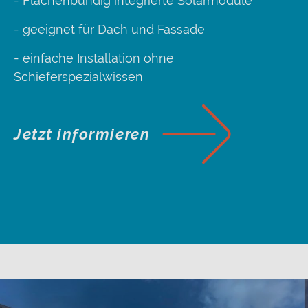
- Flächenbündig integrierte Solarmodule
- geeignet für Dach und Fassade
- einfache Installation ohne
Schieferspezialwissen
Jetzt informieren