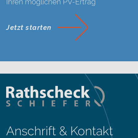
Ihren möglichen PV-Ertrag
Jetzt starten
Anschrift & Kontakt