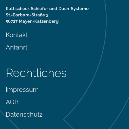
Rathscheck Schiefer und Dach-Systeme
St.-Barbara-Straße 3
56727 Mayen-Katzenberg
Kontakt
Anfahrt
Rechtliches
Impressum
AGB
Datenschutz