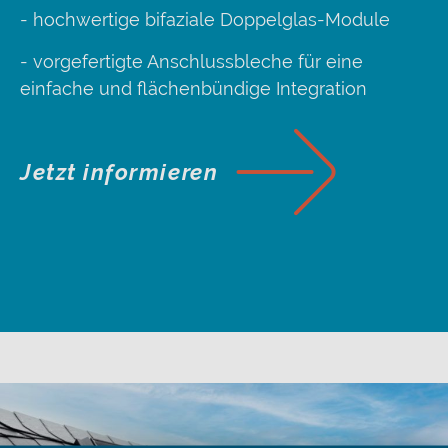
- hochwertige bifaziale Doppelglas-Module
- vorgefertigte Anschlussbleche für eine
einfache und flächenbündige Integration
Jetzt informieren