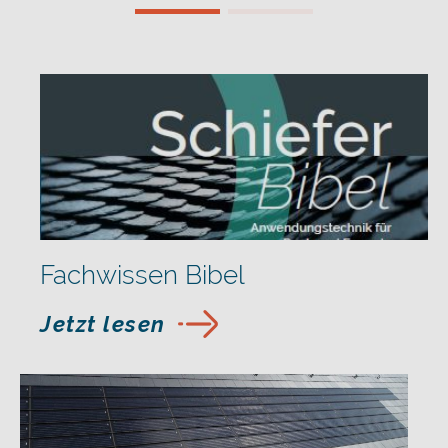
Fachwissen Bibel
Jetzt lesen