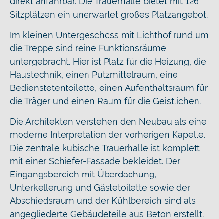
direkt anfahrbar. Die Trauerhalle bietet mit 126
Sitzplätzen ein unerwartet großes Platzangebot.
Im kleinen Untergeschoss mit Lichthof rund um
die Treppe sind reine Funktionsräume
untergebracht. Hier ist Platz für die Heizung, die
Haustechnik, einen Putzmittelraum, eine
Bedienstetentoilette, einen Aufenthaltsraum für
die Träger und einen Raum für die Geistlichen.
Die Architekten verstehen den Neubau als eine
moderne Interpretation der vorherigen Kapelle.
Die zentrale kubische Trauerhalle ist komplett
mit einer Schiefer-Fassade bekleidet. Der
Eingangsbereich mit Überdachung,
Unterkellerung und Gästetoilette sowie der
Abschiedsraum und der Kühlbereich sind als
angegliederte Gebäudeteile aus Beton erstellt.