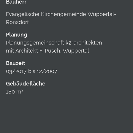
Bauherr
Evangelische Kirchengemeinde
Wuppertal-
Ronsdorf
Planung
Planungsgemeinschaft
k2-architekten
mit
Architekt F. Pusch, Wuppertal
Bauzeit
03/2017 bis 12/2007
Gebäudefläche
180 m²