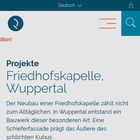
Deutsch
Start
Projekte
Friedhofskapelle,
Wuppertal
Der Neubau einer Friedhofskapelle zählt nicht
zum Alltäglichen. In Wuppertal entstand ein
Bauwerk dieser besonderen Art. Eine
Schieferfassade prägt das Äußere des
schlichten Kubus.