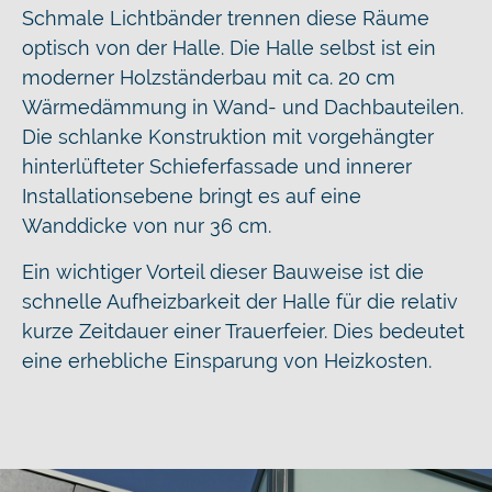
Schmale Lichtbänder trennen diese Räume
optisch von der Halle. Die Halle selbst ist ein
moderner Holzständerbau mit ca. 20 cm
Wärmedämmung in Wand- und Dachbauteilen.
Die schlanke Konstruktion mit vorgehängter
hinterlüfteter Schieferfassade und innerer
Installationsebene bringt es auf eine
Wanddicke von nur 36 cm.
Ein wichtiger Vorteil dieser Bauweise ist die
schnelle Aufheizbarkeit der Halle für die relativ
kurze Zeitdauer einer Trauerfeier. Dies bedeutet
eine erhebliche Einsparung von Heizkosten.