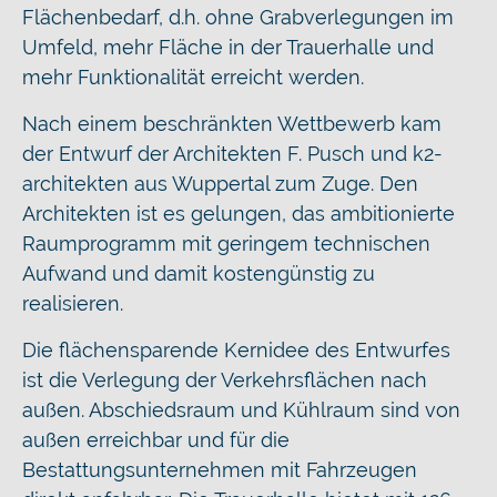
Flächenbedarf, d.h. ohne Grabverlegungen im
Umfeld, mehr Fläche in der Trauerhalle und
mehr Funktionalität erreicht werden.
Nach einem beschränkten Wettbewerb kam
der Entwurf der Architekten F. Pusch und k2-
architekten aus Wuppertal zum Zuge. Den
Architekten ist es gelungen, das ambitionierte
Raumprogramm mit geringem technischen
Aufwand und damit kostengünstig zu
realisieren.
Die flächensparende Kernidee des Entwurfes
ist die Verlegung der Verkehrsflächen nach
außen. Abschiedsraum und Kühlraum sind von
außen erreichbar und für die
Bestattungsunternehmen mit Fahrzeugen