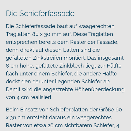
Die Schieferfassade
Die Schieferfassade baut auf waagerechten
Traglatten 80 x 30 mm auf. Diese Traglatten
entsprechen bereits dem Raster der Fassade,
denn direkt auf diesen Latten sind die
gefalteten Zinkstreifen montiert. Das insgesamt
8 cm hohe, gefaltete Zinkblech liegt zur Hälfte
flach unter einem Schiefer, die andere Hälfte
deckt den darunter liegenden Schiefer ab.
Damit wird die angestrebte Höhenüberdeckung
von 4 cm realisiert.
Beim Einsatz von Schieferplatten der Größe 60
x 30 cm entsteht daraus ein waagerechtes
Raster von etwa 26 cm sichtbarem Schiefer, 4