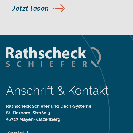
Jetzt lesen
Anschrift & Kontakt
Rathscheck Schiefer und Dach-Systeme
St.-Barbara-Straße 3
56727 Mayen-Katzenberg