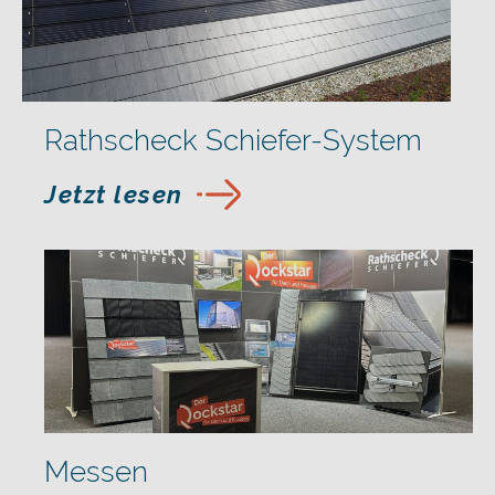
Rathscheck Schiefer-System
Jetzt lesen
Messen