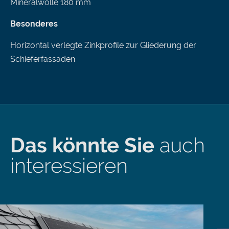
Mineralwolle 180 mm
Besonderes
Horizontal verlegte Zinkprofile zur Gliederung der
Schieferfassaden
Das könnte Sie
auch
interessieren