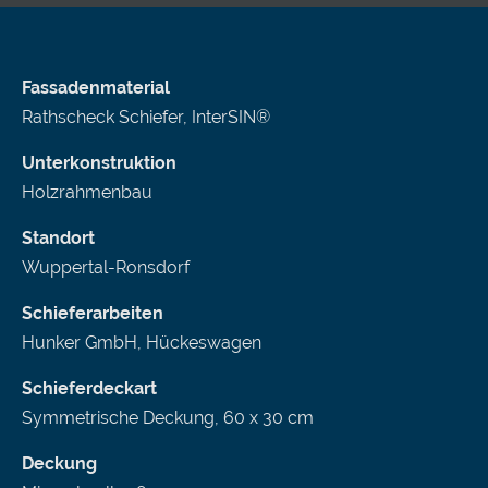
Fassadenmaterial
Rathscheck Schiefer, InterSIN®
Unterkonstruktion
Holzrahmenbau
Standort
Wuppertal-Ronsdorf
Schieferarbeiten
Hunker GmbH, Hückeswagen
Schieferdeckart
Symmetrische Deckung, 60 x 30 cm
Deckung