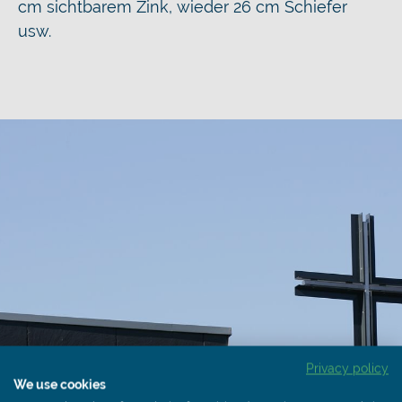
cm sichtbarem Zink, wieder 26 cm Schiefer
usw.
Privacy policy
We use cookies