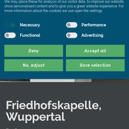
We may place these for analysis of our visitor data, to improve our website,
show personalised content and to give you a great website experience. For
more information about the cookies we use open the settings.
Necessary
Performance
Functional
Advertising
Deny
Accept all
No, adjust
Save selection
Friedhofskapelle,
Wuppertal