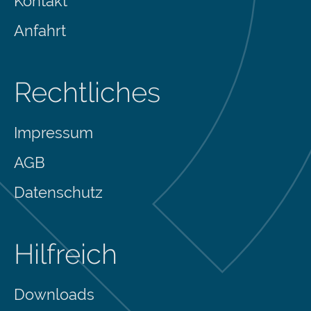
Kontakt
Anfahrt
Rechtliches
Impressum
AGB
Datenschutz
Hilfreich
Downloads