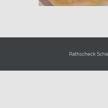
Rathscheck Schie