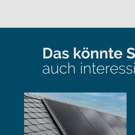
Das könnte S
auch interess