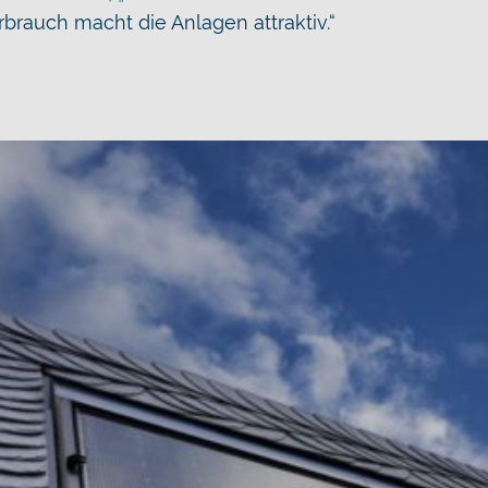
brauch macht die Anlagen attraktiv.“