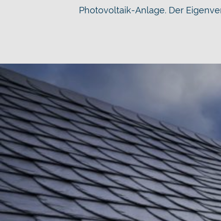
Photovoltaik-Anlage. Der Eigenver