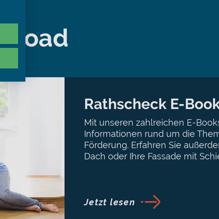
nload
Rathscheck E-Boo
Mit unseren zahlreichen E-Books
Informationen rund um die Them
Förderung. Erfahren Sie außerde
Dach oder Ihre Fassade mit Schi
Jetzt lesen