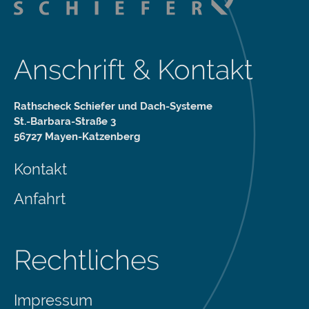
Anschrift & Kontakt
Rathscheck Schiefer und Dach-Systeme
St.-Barbara-Straße 3
56727 Mayen-Katzenberg
Kontakt
Anfahrt
Rechtliches
Impressum