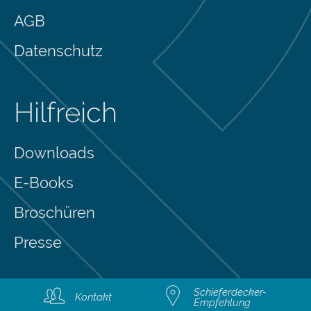
AGB
Datenschutz
Hilfreich
Downloads
E-Books
Broschüren
Presse
Schieferdecker-
Kontakt
Empfehlung