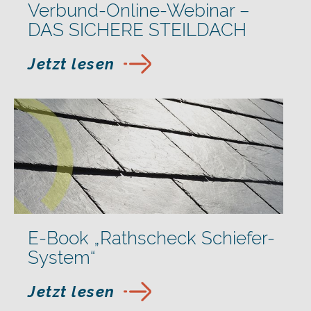
Verbund-Online-Webinar –
DAS SICHERE STEILDACH
Jetzt lesen
E-Book „Rathscheck Schiefer-
System“
Jetzt lesen