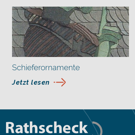
Schieferornamente
Jetzt lesen