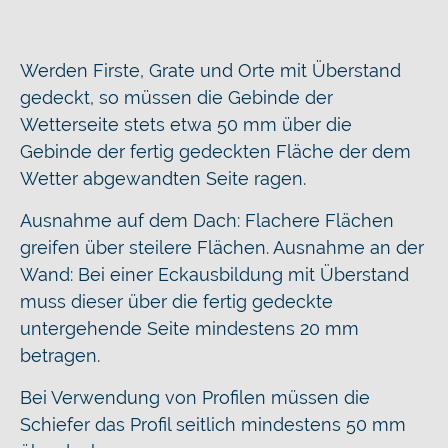
Werden Firste, Grate und Orte mit Überstand
gedeckt, so müssen die Gebinde der
Wetterseite stets etwa 50 mm über die
Gebinde der fertig gedeckten Fläche der dem
Wetter abgewandten Seite ragen.
Ausnahme auf dem Dach: Flachere Flächen
greifen über steilere Flächen. Ausnahme an der
Wand: Bei einer Eckausbildung mit Überstand
muss dieser über die fertig gedeckte
untergehende Seite mindestens 20 mm
betragen.
Bei Verwendung von Profilen müssen die
Schiefer das Profil seitlich mindestens 50 mm