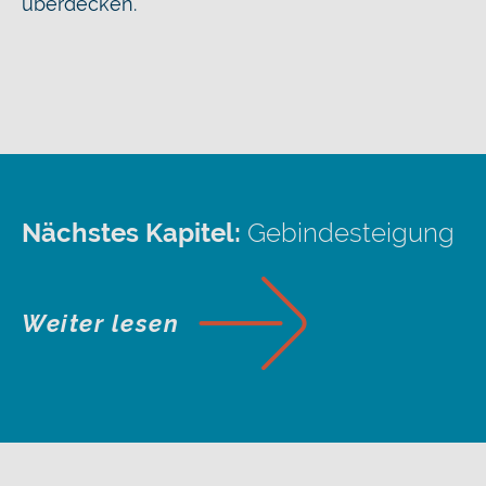
überdecken.
Nächstes Kapitel:
Gebindesteigung
Weiter lesen