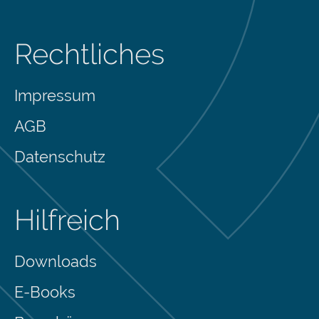
Rechtliches
Impressum
AGB
Datenschutz
Hilfreich
Downloads
E-Books