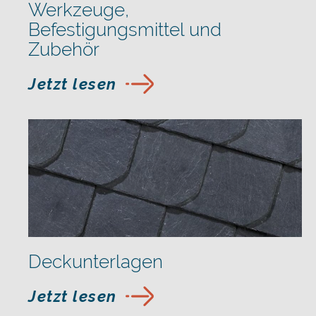
Werkzeuge,
Befestigungsmittel und
Zubehör
Jetzt lesen
Deckunterlagen
Jetzt lesen