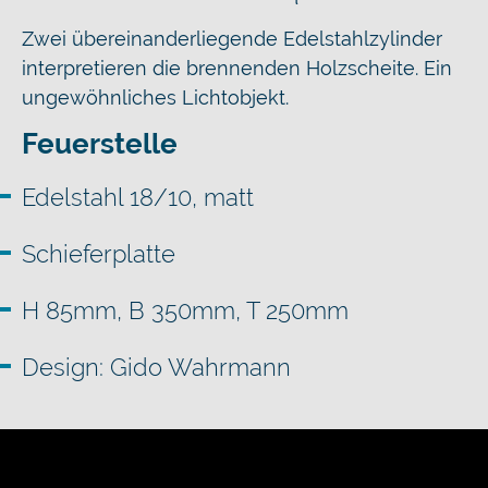
Zwei übereinanderliegende Edelstahlzylinder
interpretieren die brennenden Holzscheite. Ein
ungewöhnliches Lichtobjekt.
Feuerstelle
Edelstahl 18/10, matt
Schieferplatte
H 85mm, B 350mm, T 250mm
Design: Gido Wahrmann