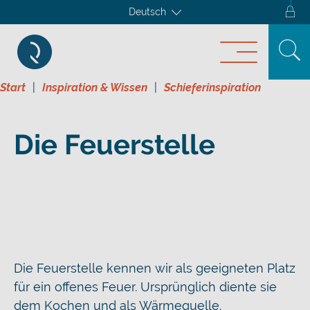
Deutsch
Start
Inspiration & Wissen
Schieferinspiration
Die Feuerstelle
Die Feuerstelle kennen wir als geeigneten Platz
für ein offenes Feuer. Ursprünglich diente sie
dem Kochen und als Wärmequelle.