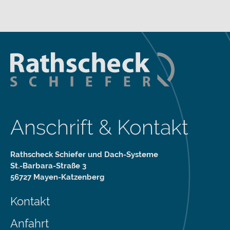
Anschrift & Kontakt
Rathscheck Schiefer und Dach-Systeme
St.-Barbara-Straße 3
56727 Mayen-Katzenberg
Kontakt
Anfahrt