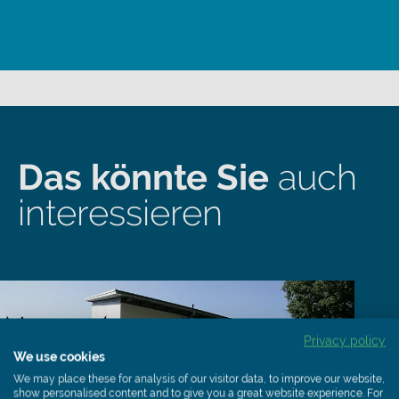
Das könnte Sie
auch
interessieren
Privacy policy
We use cookies
We may place these for analysis of our visitor data, to improve our website,
show personalised content and to give you a great website experience. For