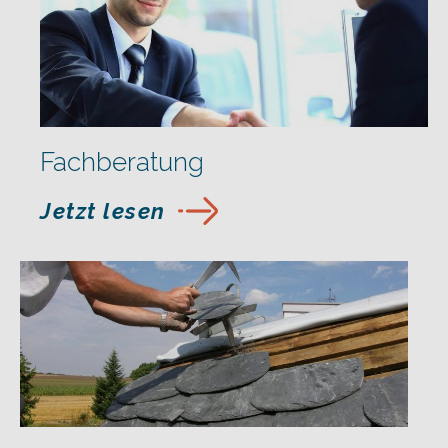
Fachberatung
Jetzt lesen