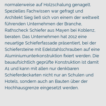
normalerweise auf Holzschalung genagelt.
Spezielles Fachwissen war gefragt und
Architekt Sieg ließ sich von einem der weltweit
führenden Unternehmen der Branche,
Rathscheck Schiefer aus Mayen bei Koblenz,
beraten. Das Unternehmen hat 2012 eine
neuartige Schieferfassade präsentiert, bei der
Schiefersteine mit Edelstahlschrauben auf eine
Aluminiumunterkonstruktion fixiert werden. Die
bauaufsichtlich geprüfte Konstruktion ist damit
A1 und kann mit allen nur denkbaren
Schieferdeckarten nicht nur an Schulen und
Hotels, sondern auch an Bauten über der
Hochhausgrenze eingesetzt werden.