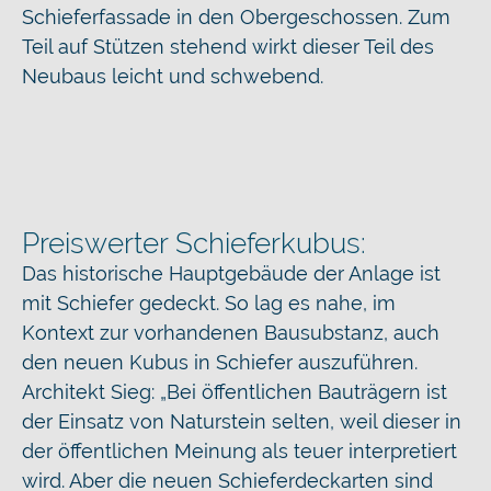
Schieferfassade in den Obergeschossen. Zum
Teil auf Stützen stehend wirkt dieser Teil des
Neubaus leicht und schwebend.
Preiswerter Schieferkubus:
Das historische Hauptgebäude der Anlage ist
mit Schiefer gedeckt. So lag es nahe, im
Kontext zur vorhandenen Bausubstanz, auch
den neuen Kubus in Schiefer auszuführen.
Architekt Sieg: „Bei öffentlichen Bauträgern ist
der Einsatz von Naturstein selten, weil dieser in
der öffentlichen Meinung als teuer interpretiert
wird. Aber die neuen Schieferdeckarten sind