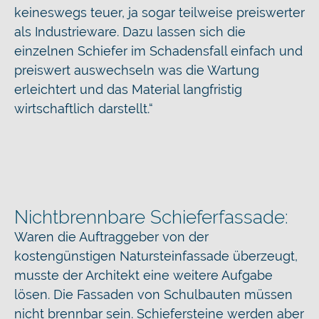
keineswegs teuer, ja sogar teilweise preiswerter
als Industrieware. Dazu lassen sich die
einzelnen Schiefer im Schadensfall einfach und
preiswert auswechseln was die Wartung
erleichtert und das Material langfristig
wirtschaftlich darstellt.“
Nichtbrennbare Schieferfassade:
Waren die Auftraggeber von der
kostengünstigen Natursteinfassade überzeugt,
musste der Architekt eine weitere Aufgabe
lösen. Die Fassaden von Schulbauten müssen
nicht brennbar sein. Schiefersteine werden aber