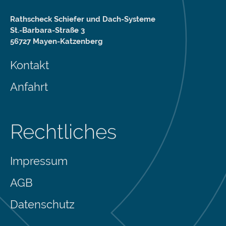
Rathscheck Schiefer und Dach-Systeme
St.-Barbara-Straße 3
56727 Mayen-Katzenberg
Kontakt
Anfahrt
Rechtliches
Impressum
AGB
Datenschutz