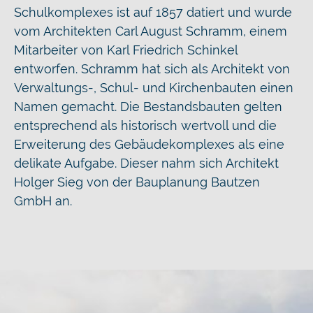
Schulkomplexes ist auf 1857 datiert und wurde
vom Architekten Carl August Schramm, einem
Mitarbeiter von Karl Friedrich Schinkel
entworfen. Schramm hat sich als Architekt von
Verwaltungs-, Schul- und Kirchenbauten einen
Namen gemacht. Die Bestandsbauten gelten
entsprechend als historisch wertvoll und die
Erweiterung des Gebäudekomplexes als eine
delikate Aufgabe. Dieser nahm sich Architekt
Holger Sieg von der Bauplanung Bautzen
GmbH an.