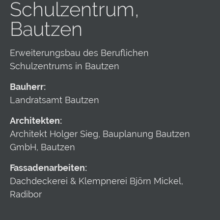
Schulzentrum,
Bautzen
Erweiterungsbau des Beruflichen
Schulzentrums in Bautzen
Bauherr:
Landratsamt Bautzen
Architekten:
Architekt Holger Sieg, Bauplanung Bautzen
GmbH, Bautzen
Fassadenarbeiten:
Dachdeckerei & Klempnerei Björn Mickel,
Radibor