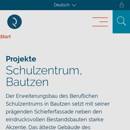
Deutsch
Start
Projekte
Schulzentrum,
Bautzen
Der Erweiterungsbau des Beruflichen
Schulzentrums in Bautzen setzt mit seiner
prägenden Schieferfassade neben den
eindrucksvollen Bestandsbauten starke
Akzente. Das älteste Gebäude des