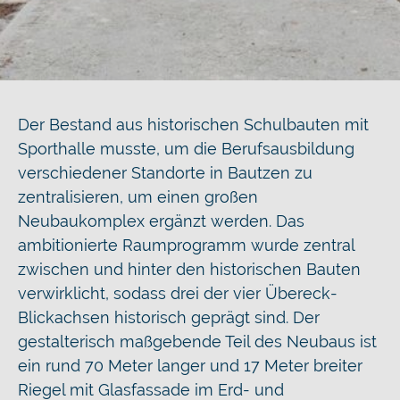
Der Bestand aus historischen Schulbauten mit
Sporthalle musste, um die Berufsausbildung
verschiedener Standorte in Bautzen zu
zentralisieren, um einen großen
Neubaukomplex ergänzt werden. Das
ambitionierte Raumprogramm wurde zentral
zwischen und hinter den historischen Bauten
verwirklicht, sodass drei der vier Übereck-
Blickachsen historisch geprägt sind. Der
gestalterisch maßgebende Teil des Neubaus ist
ein rund 70 Meter langer und 17 Meter breiter
Riegel mit Glasfassade im Erd- und