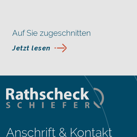
Auf Sie zugeschnitten
Jetzt lesen
Anschrift & Kontakt