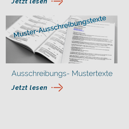
Jetzt lesen
Ausschreibungs- Mustertexte
Jetzt lesen