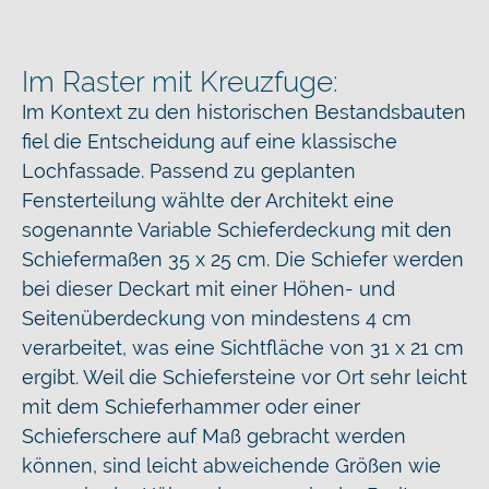
Im Raster mit Kreuzfuge:
Im Kontext zu den historischen Bestandsbauten
fiel die Entscheidung auf eine klassische
Lochfassade. Passend zu geplanten
Fensterteilung wählte der Architekt eine
sogenannte Variable Schieferdeckung mit den
Schiefermaßen 35 x 25 cm. Die Schiefer werden
bei dieser Deckart mit einer Höhen- und
Seitenüberdeckung von mindestens 4 cm
verarbeitet, was eine Sichtfläche von 31 x 21 cm
ergibt. Weil die Schiefersteine vor Ort sehr leicht
mit dem Schieferhammer oder einer
Schieferschere auf Maß gebracht werden
können, sind leicht abweichende Größen wie