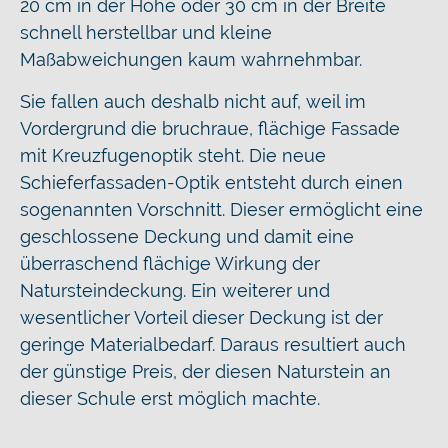
20 cm in der Höhe oder 30 cm in der Breite
schnell herstellbar und kleine
Maßabweichungen kaum wahrnehmbar.
Sie fallen auch deshalb nicht auf, weil im
Vordergrund die bruchraue, flächige Fassade
mit Kreuzfugenoptik steht. Die neue
Schieferfassaden-Optik entsteht durch einen
sogenannten Vorschnitt. Dieser ermöglicht eine
geschlossene Deckung und damit eine
überraschend flächige Wirkung der
Natursteindeckung. Ein weiterer und
wesentlicher Vorteil dieser Deckung ist der
geringe Materialbedarf. Daraus resultiert auch
der günstige Preis, der diesen Naturstein an
dieser Schule erst möglich machte.