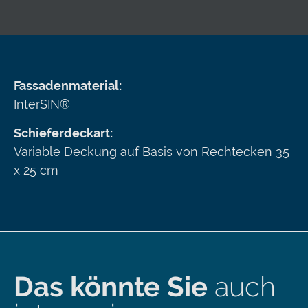
Fassadenmaterial:
InterSIN®
Schieferdeckart:
Variable Deckung auf Basis von Rechtecken 35
x 25 cm
Das könnte Sie
auch