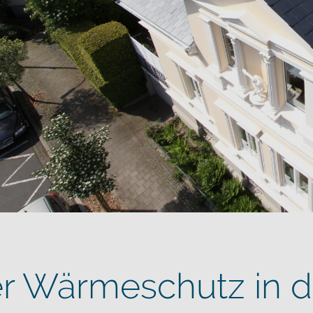
r Wärmeschutz in d