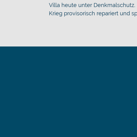
Villa heute unter Denkmalschutz
Krieg provisorisch repariert und 