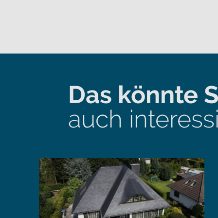
Das könnte S
auch interess