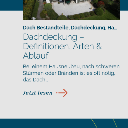
Dach Bestandteile
,
Dachdeckung
,
Hausbau
Dachdeckung –
Definitionen, Arten &
Ablauf
Bei einem Hausneubau, nach schweren
Stürmen oder Bränden ist es oft nötig,
das Dach...
Jetzt lesen