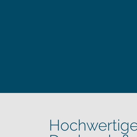
Hochwertige