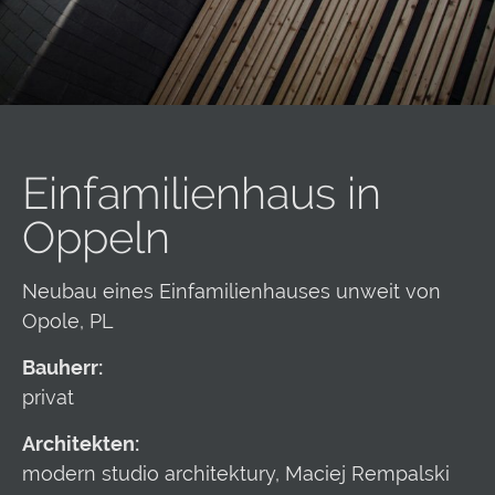
Einfamilienhaus in
Oppeln
Neubau eines Einfamilienhauses unweit von
Opole, PL
Bauherr:
privat
Architekten:
modern studio architektury, Maciej Rempalski