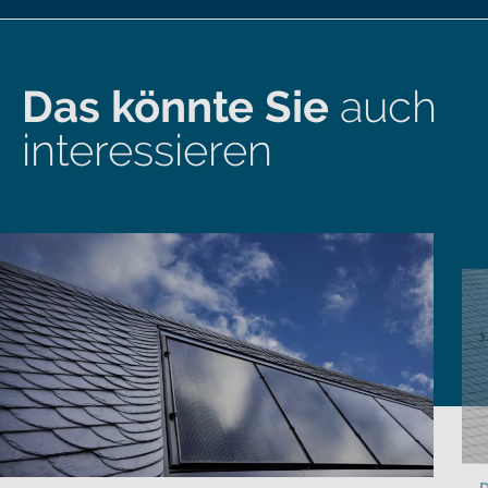
Das könnte Sie
auch
interessieren