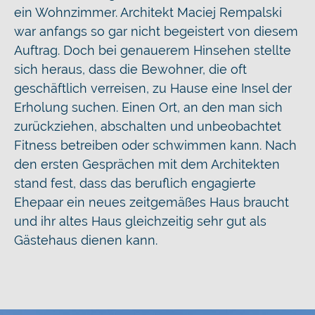
ein Wohnzimmer. Architekt Maciej Rempalski
war anfangs so gar nicht begeistert von diesem
Auftrag. Doch bei genauerem Hinsehen stellte
sich heraus, dass die Bewohner, die oft
geschäftlich verreisen, zu Hause eine Insel der
Erholung suchen. Einen Ort, an den man sich
zurückziehen, abschalten und unbeobachtet
Fitness betreiben oder schwimmen kann. Nach
den ersten Gesprächen mit dem Architekten
stand fest, dass das beruflich engagierte
Ehepaar ein neues zeitgemäßes Haus braucht
und ihr altes Haus gleichzeitig sehr gut als
Gästehaus dienen kann.