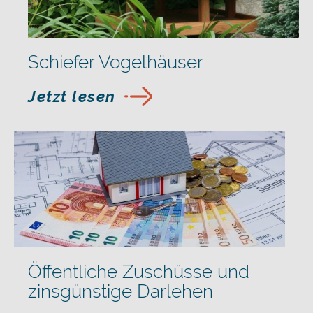
Schiefer Vogelhäuser
Jetzt lesen
Öffentliche Zuschüsse und
zinsgünstige Darlehen