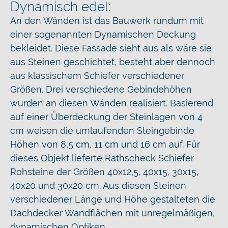
Dynamisch edel:
An den Wänden ist das Bauwerk rundum mit
einer sogenannten Dynamischen Deckung
bekleidet. Diese Fassade sieht aus als wäre sie
aus Steinen geschichtet, besteht aber dennoch
aus klassischem Schiefer verschiedener
Größen. Drei verschiedene Gebindehöhen
wurden an diesen Wänden realisiert. Basierend
auf einer Überdeckung der Steinlagen von 4
cm weisen die umlaufenden Steingebinde
Höhen von 8,5 cm, 11 cm und 16 cm auf. Für
dieses Objekt lieferte Rathscheck Schiefer
Rohsteine der Größen 40x12,5, 40x15, 30x15,
40x20 und 30x20 cm. Aus diesen Steinen
verschiedener Länge und Höhe gestalteten die
Dachdecker Wandflächen mit unregelmäßigen,
dynamischen Optiken.