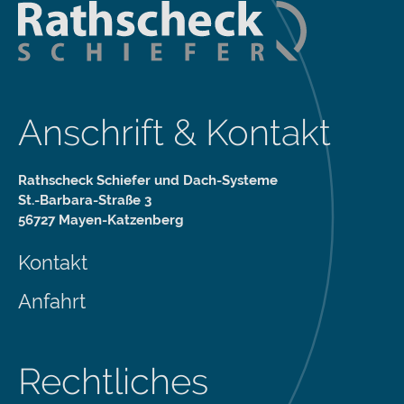
Anschrift & Kontakt
Rathscheck Schiefer und Dach-Systeme
St.-Barbara-Straße 3
56727 Mayen-Katzenberg
Kontakt
Anfahrt
Rechtliches