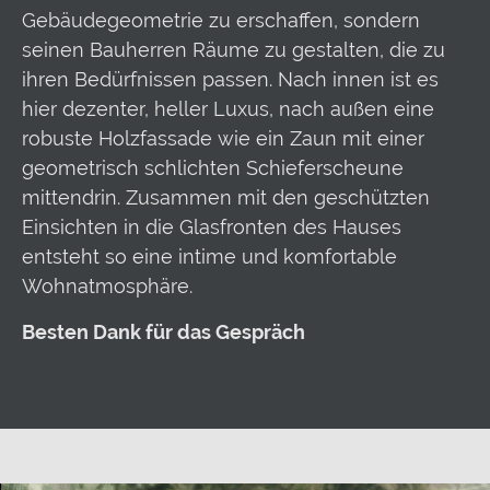
Gebäudegeometrie zu erschaffen, sondern
seinen Bauherren Räume zu gestalten, die zu
ihren Bedürfnissen passen. Nach innen ist es
hier dezenter, heller Luxus, nach außen eine
robuste Holzfassade wie ein Zaun mit einer
geometrisch schlichten Schieferscheune
mittendrin. Zusammen mit den geschützten
Einsichten in die Glasfronten des Hauses
entsteht so eine intime und komfortable
Wohnatmosphäre.
Besten Dank für das Gespräch