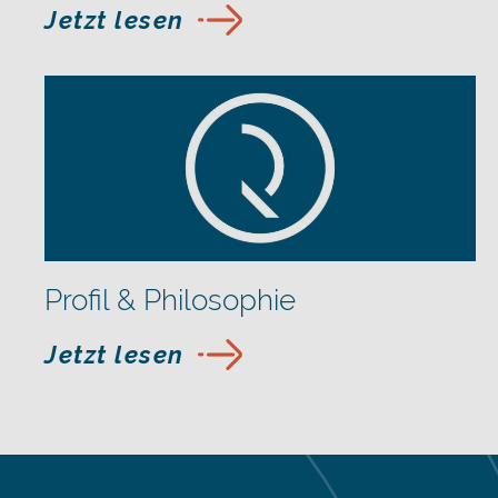
Jetzt lesen
Profil & Philosophie
Jetzt lesen