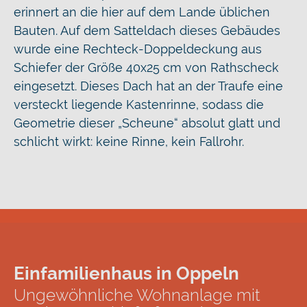
erinnert an die hier auf dem Lande üblichen
Bauten. Auf dem Satteldach dieses Gebäudes
wurde eine Rechteck-Doppeldeckung aus
Schiefer der Größe 40x25 cm von Rathscheck
eingesetzt. Dieses Dach hat an der Traufe eine
versteckt liegende Kastenrinne, sodass die
Geometrie dieser „Scheune“ absolut glatt und
schlicht wirkt: keine Rinne, kein Fallrohr.
Einfamilienhaus in Oppeln
Ungewöhnliche Wohnanlage mit