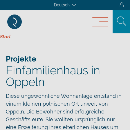
Deutsch
Start
Projekte
Einfamilienhaus in
Oppeln
Diese ungewöhnliche Wohnanlage entstand in
einem kleinen polnischen Ort unweit von
Oppeln. Die Bewohner sind erfolgreiche
Geschäftsleute. Sie wollten ursprünglich nur
eine Erweiterung ihres elterlichen Hauses um