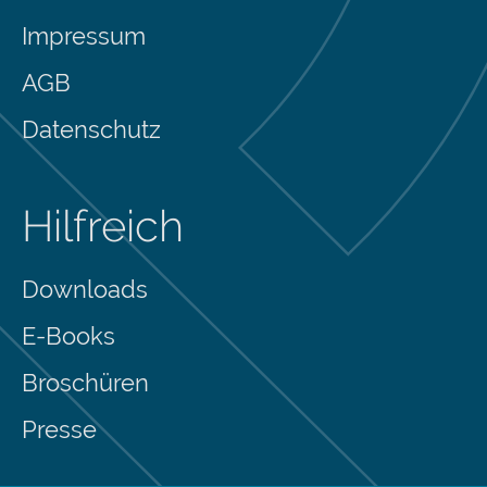
Impressum
AGB
Datenschutz
Hilfreich
Downloads
E-Books
Broschüren
Presse