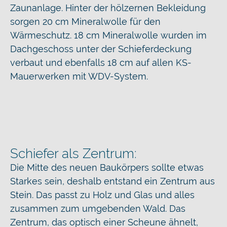
Zaunanlage. Hinter der hölzernen Bekleidung
sorgen 20 cm Mineralwolle für den
Wärmeschutz. 18 cm Mineralwolle wurden im
Dachgeschoss unter der Schieferdeckung
verbaut und ebenfalls 18 cm auf allen KS-
Mauerwerken mit WDV-System.
Schiefer als Zentrum:
Die Mitte des neuen Baukörpers sollte etwas
Starkes sein, deshalb entstand ein Zentrum aus
Stein. Das passt zu Holz und Glas und alles
zusammen zum umgebenden Wald. Das
Zentrum, das optisch einer Scheune ähnelt,