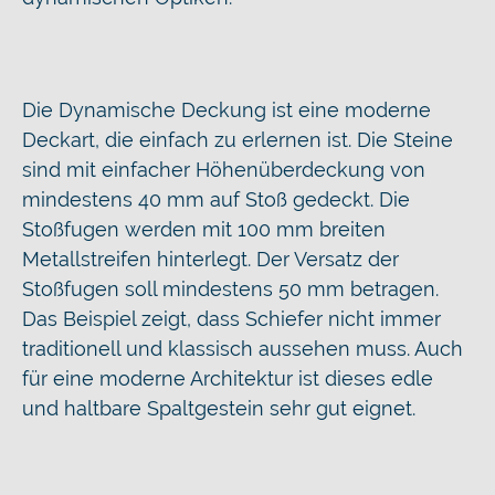
Die Dynamische Deckung ist eine moderne
Deckart, die einfach zu erlernen ist. Die Steine
sind mit einfacher Höhenüberdeckung von
mindestens 40 mm auf Stoß gedeckt. Die
Stoßfugen werden mit 100 mm breiten
Metallstreifen hinterlegt. Der Versatz der
Stoßfugen soll mindestens 50 mm betragen.
Das Beispiel zeigt, dass Schiefer nicht immer
traditionell und klassisch aussehen muss. Auch
für eine moderne Architektur ist dieses edle
und haltbare Spaltgestein sehr gut eignet.