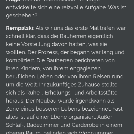
entwickelte sich eine reizvolle Aufgabe. Was ist
geschehen?
Rempalski:
Als wir uns das erste Mal trafen war
schnell klar, dass die Bauherren eigentlich
keine Vorstellung davon hatten, was sie
wollten. Der Prozess, der begann war lang und
kompliziert. Die Bauherren berichteten von
Ihren Kindern, von ihrem engagierten
beruflichen Leben oder von ihren Reisen rund
um die Welt. Ihr zukünftiges Zuhause stellte
sich als Ruhe-, Erholungs- und Arbeitsstätte
heraus. Der Neubau wurde irgendwann als
Zone eines besseren Lebens bezeichnet. Fast
alles ist auf einer Ebene organisiert. Außer
Schlaf-, Badezimmer und Garderobe in einem
oberen Raum, befinden sich Wohnzimmer,