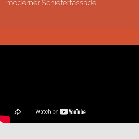
moderner Schieferfassade