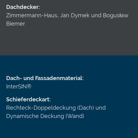
Dachdecker:
Zimmermann-Haus, Jan Dymek und Bogusław
Biemer
Dach- und Fassadenmaterial:
InterSIN®
Schieferdeckart:
Rechteck-Doppeldeckung (Dach) und
Dynamische Deckung (Wand)