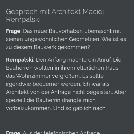
Gespräch mit Architekt Maciej
Rempalski
Frage:
Das neue Bauvorhaben überrascht mit
seinen ungewöhnlichen Geometrien. Wie ist es
zu diesem Bauwerk gekommen?
Rempalski:
Den Anfang machte ein Anruf. Die
Bauherren wollten in ihrem elterlichen Haus
das Wohnzimmer vergrößern. Es sollte
irgendwie bequemer werden. Ich war als
Architekt von der Anfrage nicht begeistert. Aber
speziell die Bauherrin drängte mich
vorbeizukommen. Und so gab ich nach.
Frage:
Aus der telefonischen Anfrage