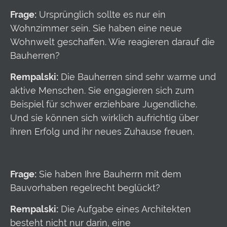
Frage:
Ursprünglich sollte es nur ein
Wohnzimmer sein. Sie haben eine neue
Wohnwelt geschaffen. Wie reagieren darauf die
Bauherren?
Rempalski:
Die Bauherren sind sehr warme und
aktive Menschen. Sie engagieren sich zum
Beispiel für schwer erziehbare Jugendliche.
Und sie können sich wirklich aufrichtig über
ihren Erfolg und ihr neues Zuhause freuen.
Frage:
Sie haben Ihre Bauherrn mit dem
Bauvorhaben regelrecht beglückt?
Rempalski:
Die Aufgabe eines Architekten
besteht nicht nur darin, eine