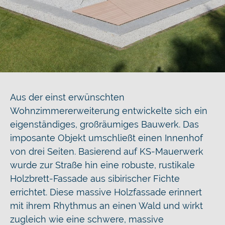
Aus der einst erwünschten
Wohnzimmererweiterung entwickelte sich ein
eigenständiges, großräumiges Bauwerk. Das
imposante Objekt umschließt einen Innenhof
von drei Seiten. Basierend auf KS-Mauerwerk
wurde zur Straße hin eine robuste, rustikale
Holzbrett-Fassade aus sibirischer Fichte
errichtet. Diese massive Holzfassade erinnert
mit ihrem Rhythmus an einen Wald und wirkt
zugleich wie eine schwere, massive