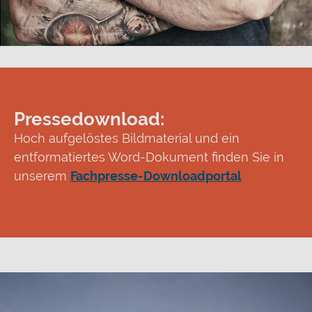
Pressedownload:
Hoch aufgelöstes Bildmaterial und ein
entformatiertes Word-Dokument finden Sie in
unserem
Fachpresse-Downloadportal