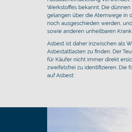
Werkstoffes bekannt. Die dünnen 
gelangen über die Atemwege in 
noch ausgeschieden werden, und 
sowie anderen unheilbaren Krank
Asbest ist daher inzwischen als W
Asbestaltlasten zu finden. Der Te
für Käufer nicht immer direkt ersic
zweifelsfrei zu identifizieren. D
auf Asbest: