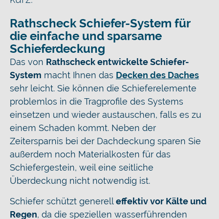
Rathscheck Schiefer-System für
die einfache und sparsame
Schieferdeckung
Das von
Rathscheck entwickelte Schiefer-
System
macht Ihnen das
Decken des Daches
sehr leicht. Sie können die Schieferelemente
problemlos in die Tragprofile des Systems
einsetzen und wieder austauschen, falls es zu
einem Schaden kommt. Neben der
Zeitersparnis bei der Dachdeckung sparen Sie
außerdem noch Materialkosten für das
Schiefergestein, weil eine seitliche
Überdeckung nicht notwendig ist.
Schiefer schützt generell
effektiv vor Kälte und
Regen
, da die speziellen wasserführenden