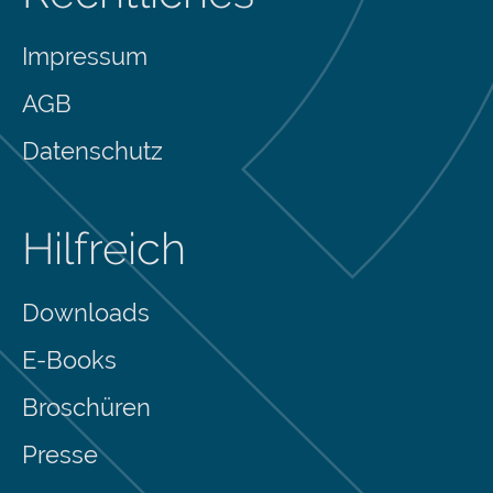
Impressum
AGB
Datenschutz
Hilfreich
Downloads
E-Books
Broschüren
Presse