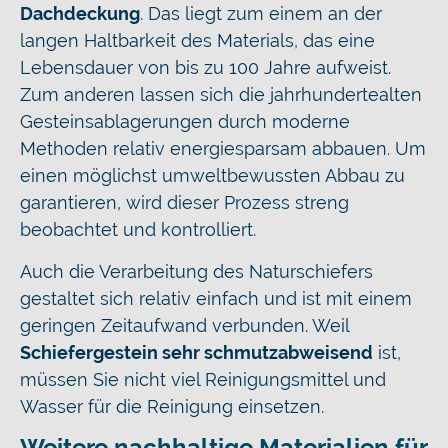
Dachdeckung
. Das liegt zum einem an der
langen Haltbarkeit des Materials, das eine
Lebensdauer von bis zu 100 Jahre aufweist.
Zum anderen lassen sich die jahrhundertealten
Gesteinsablagerungen durch moderne
Methoden relativ energiesparsam abbauen. Um
einen möglichst umweltbewussten Abbau zu
garantieren, wird dieser Prozess streng
beobachtet und kontrolliert.
Auch die Verarbeitung des Naturschiefers
gestaltet sich relativ einfach und ist mit einem
geringen Zeitaufwand verbunden. Weil
Schiefergestein sehr schmutzabweisend
ist,
müssen Sie nicht viel Reinigungsmittel und
Wasser für die Reinigung einsetzen.
Weitere nachhaltige Materialien für