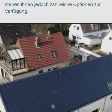
stehen Ihnen jedoch zahlreiche Optionen zur
Verfügung.