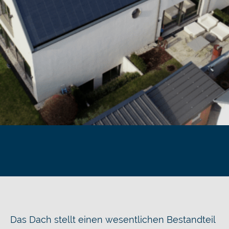
Das Dach stellt einen wesentlichen Bestandteil