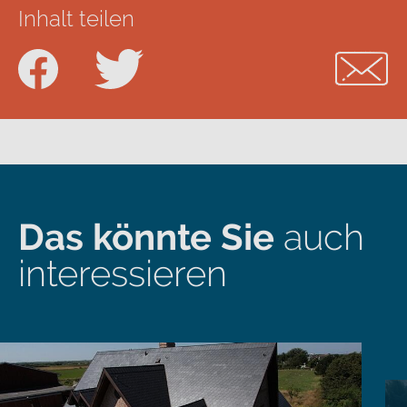
Inhalt teilen
Das könnte Sie
auch
interessieren