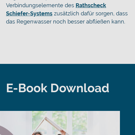
Verbindungselemente des
Rathscheck
Schiefer-Systems
zusätzlich dafür sorgen, dass
das Regenwasser noch besser abfließen kann.
E-Book Download