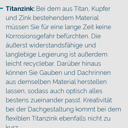
Titanzink:
Bei dem aus Titan, Kupfer
und Zink bestehendem Material
müssen Sie für eine lange Zeit keine
Korrosionsgefahr befürchten. Die
äußerst widerstandsfähige und
langlebige Legierung ist außerdem
leicht recyclebar. Darüber hinaus
können Sie Gauben und Dachrinnen
aus demselben Material herstellen
lassen, sodass auch optisch alles
bestens zueinander passt. Kreativität
bei der Dachgestaltung kommt bei dem
flexiblen Titanzink ebenfalls nicht zu
kurz.