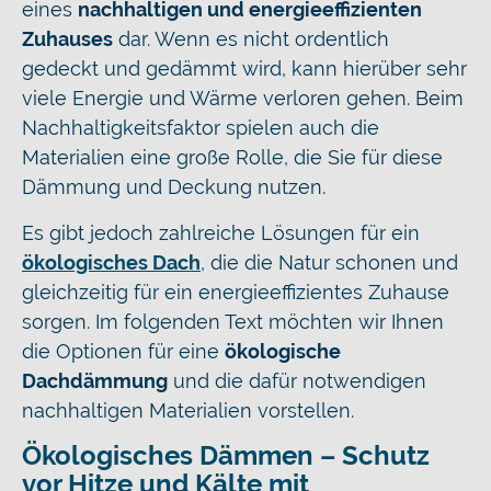
eines
nachhaltigen und energieeffizienten
Zuhauses
dar. Wenn es nicht ordentlich
gedeckt und gedämmt wird, kann hierüber sehr
viele Energie und Wärme verloren gehen. Beim
Nachhaltigkeitsfaktor spielen auch die
Materialien eine große Rolle, die Sie für diese
Dämmung und Deckung nutzen.
Es gibt jedoch zahlreiche Lösungen für ein
ökologisches Dach
, die die Natur schonen und
gleichzeitig für ein energieeffizientes Zuhause
sorgen. Im folgenden Text möchten wir Ihnen
die Optionen für eine
ökologische
Dachdämmung
und die dafür notwendigen
nachhaltigen Materialien vorstellen.
Ökologisches Dämmen – Schutz
vor Hitze und Kälte mit