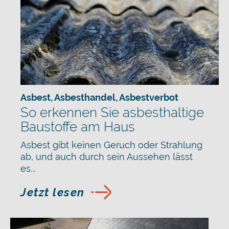
Asbest
,
Asbesthandel
,
Asbestverbot
So erkennen Sie asbesthaltige
Baustoffe am Haus
Asbest gibt keinen Geruch oder Strahlung
ab, und auch durch sein Aussehen lässt
es...
Jetzt lesen