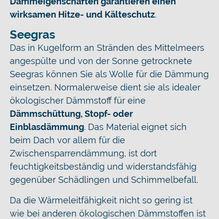
Dämmeigenschaften garantieren einen
wirksamen Hitze- und Kälteschutz
.
Seegras
Das in Kugelform an Stränden des Mittelmeers
angespülte und von der Sonne getrocknete
Seegras können Sie als Wolle für die Dämmung
einsetzen. Normalerweise dient sie als idealer
ökologischer Dämmstoff für eine
Dämmschüttung, Stopf- oder
Einblasdämmung
. Das Material eignet sich
beim Dach vor allem für die
Zwischensparrendämmung, ist dort
feuchtigkeitsbeständig und widerstandsfähig
gegenüber Schädlingen und Schimmelbefall.
Da die Wärmeleitfähigkeit nicht so gering ist
wie bei anderen ökologischen Dämmstoffen ist