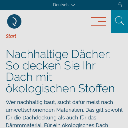
Deutsch
Start
Nachhaltige Dächer:
So decken Sie Ihr
Dach mit
ökologischen Stoffen
Wer nachhaltig baut, sucht dafür meist nach
umweltschonenden Materialien. Das gilt sowohl
für die Dachdeckung als auch für das
Dämmmaterial. Für ein ökologisches Dach