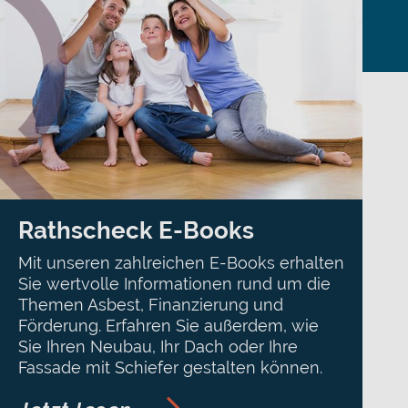
Rathscheck E-Books
Mit unseren zahlreichen E-Books erhalten
Sie wertvolle Informationen rund um die
Themen Asbest, Finanzierung und
Förderung. Erfahren Sie außerdem, wie
Sie Ihren Neubau, Ihr Dach oder Ihre
Fassade mit Schiefer gestalten können.