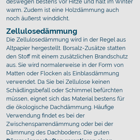
deswegen bestens vor Hitze und hält im Winter
warm. Zudem ist eine Holzdämmung auch
noch äußerst winddicht.
Zellulosedämmung
Die Zellulosedämmung wird in der Regel aus
Altpapier hergestellt. Borsalz-Zusätze statten
den Stoff mit einem zusätzlichen Brandschutz
aus. Sie wird normalerweise in der Form von
Matten oder Flocken als Einblasdämmung
verwendet. Da Sie bei Zellulose keinen
Schädlingsbefall oder Schimmel befürchten
müssen, eignet sich das Material bestens für
die ökologische Dachdämmung. Häufige
Verwendung findet es bei der
Zwischensparrendämmung oder bei der
Dämmung des Dachbodens. Die guten