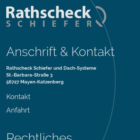
Anschrift & Kontakt
Rathscheck Schiefer und Dach-Systeme
St.-Barbara-Straße 3
56727 Mayen-Katzenberg
Kontakt
Anfahrt
Rechtliches