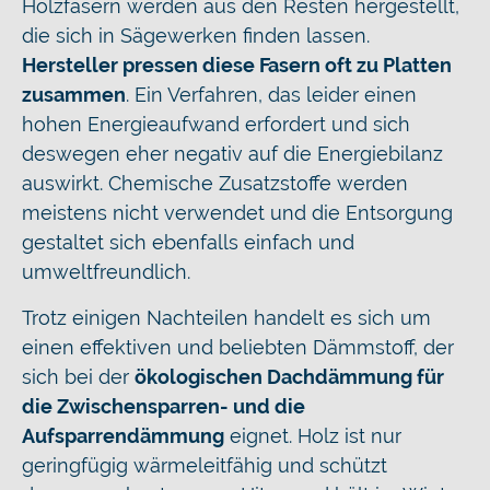
Holzfasern werden aus den Resten hergestellt,
die sich in Sägewerken finden lassen.
Hersteller pressen diese Fasern oft zu Platten
zusammen
. Ein Verfahren, das leider einen
hohen Energieaufwand erfordert und sich
deswegen eher negativ auf die Energiebilanz
auswirkt. Chemische Zusatzstoffe werden
meistens nicht verwendet und die Entsorgung
gestaltet sich ebenfalls einfach und
umweltfreundlich.
Trotz einigen Nachteilen handelt es sich um
einen effektiven und beliebten Dämmstoff, der
sich bei der
ökologischen Dachdämmung für
die Zwischensparren- und die
Aufsparrendämmung
eignet. Holz ist nur
geringfügig wärmeleitfähig und schützt