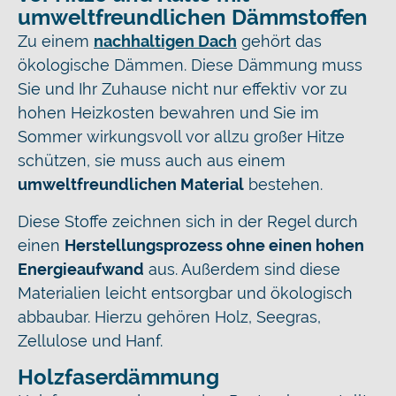
umweltfreundlichen Dämmstoffen
Zu einem
nachhaltigen Dach
gehört das
ökologische Dämmen. Diese Dämmung muss
Sie und Ihr Zuhause nicht nur effektiv vor zu
hohen Heizkosten bewahren und Sie im
Sommer wirkungsvoll vor allzu großer Hitze
schützen, sie muss auch aus einem
umweltfreundlichen Material
bestehen.
Diese Stoffe zeichnen sich in der Regel durch
einen
Herstellungsprozess ohne einen hohen
Energieaufwand
aus. Außerdem sind diese
Materialien leicht entsorgbar und ökologisch
abbaubar. Hierzu gehören Holz, Seegras,
Zellulose und Hanf.
Holzfaserdämmung