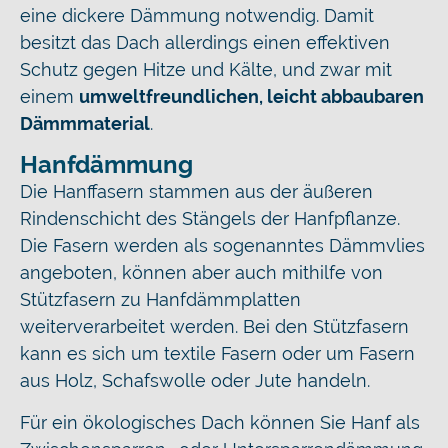
eine dickere Dämmung notwendig. Damit
besitzt das Dach allerdings einen effektiven
Schutz gegen Hitze und Kälte, und zwar mit
einem
umweltfreundlichen, leicht abbaubaren
Dämmmaterial
.
Hanfdämmung
Die Hanffasern stammen aus der äußeren
Rindenschicht des Stängels der Hanfpflanze.
Die Fasern werden als sogenanntes Dämmvlies
angeboten, können aber auch mithilfe von
Stützfasern zu Hanfdämmplatten
weiterverarbeitet werden. Bei den Stützfasern
kann es sich um textile Fasern oder um Fasern
aus Holz, Schafswolle oder Jute handeln.
Für ein ökologisches Dach können Sie Hanf als