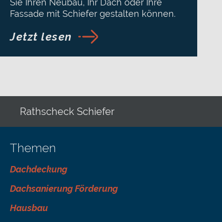
Sie Ihren Neubau, Ihr Dach oder Ihre
Fassade mit Schiefer gestalten können.
Jetzt lesen
Rathscheck Schiefer
Themen
Dachdeckung
Dachsanierung Förderung
Hausbau