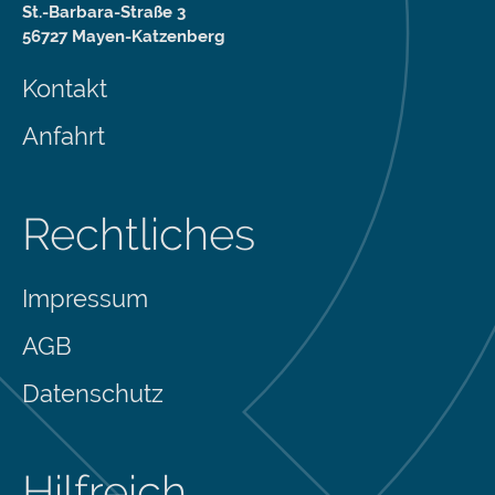
St.-Barbara-Straße 3
56727 Mayen-Katzenberg
Kontakt
Anfahrt
Rechtliches
Impressum
AGB
Datenschutz
Hilfreich