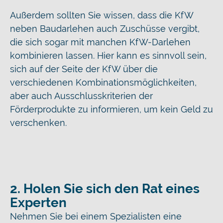
Außerdem sollten Sie wissen, dass die KfW
neben Baudarlehen auch Zuschüsse vergibt,
die sich sogar mit manchen KfW-Darlehen
kombinieren lassen. Hier kann es sinnvoll sein,
sich auf der Seite der KfW über die
verschiedenen Kombinationsmöglichkeiten,
aber auch Ausschlusskriterien der
Förderprodukte zu informieren, um kein Geld zu
verschenken.
2. Holen Sie sich den Rat eines
Experten
Nehmen Sie bei einem Spezialisten eine