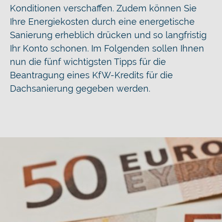
Konditionen verschaffen. Zudem können Sie
Ihre Energiekosten durch eine energetische
Sanierung erheblich drücken und so langfristig
Ihr Konto schonen. Im Folgenden sollen Ihnen
nun die fünf wichtigsten Tipps für die
Beantragung eines KfW-Kredits für die
Dachsanierung gegeben werden.