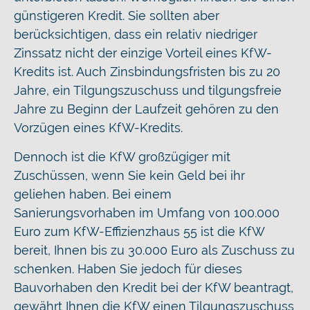
günstigeren Kredit. Sie sollten aber
berücksichtigen, dass ein relativ niedriger
Zinssatz nicht der einzige Vorteil eines KfW-
Kredits ist. Auch Zinsbindungsfristen bis zu 20
Jahre, ein Tilgungszuschuss und tilgungsfreie
Jahre zu Beginn der Laufzeit gehören zu den
Vorzügen eines KfW-Kredits.
Dennoch ist die KfW großzügiger mit
Zuschüssen, wenn Sie kein Geld bei ihr
geliehen haben. Bei einem
Sanierungsvorhaben im Umfang von 100.000
Euro zum KfW-Effizienzhaus 55 ist die KfW
bereit, Ihnen bis zu 30.000 Euro als Zuschuss zu
schenken. Haben Sie jedoch für dieses
Bauvorhaben den Kredit bei der KfW beantragt,
gewährt Ihnen die KfW einen Tilgungszuschuss