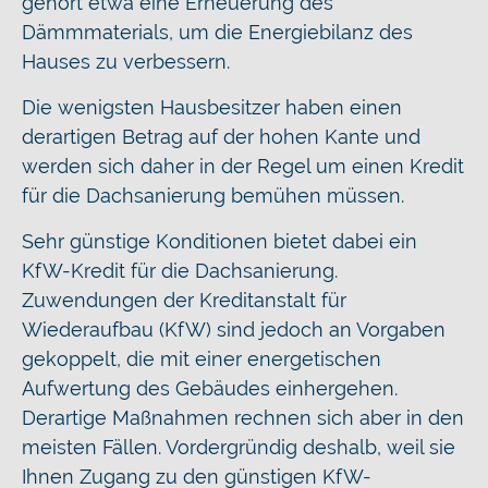
gehört etwa eine Erneuerung des
Dämmmaterials, um die Energiebilanz des
Hauses zu verbessern.
Die wenigsten Hausbesitzer haben einen
derartigen Betrag auf der hohen Kante und
werden sich daher in der Regel um einen Kredit
für die Dachsanierung bemühen müssen.
Sehr günstige Konditionen bietet dabei ein
KfW-Kredit für die Dachsanierung.
Zuwendungen der Kreditanstalt für
Wiederaufbau (KfW) sind jedoch an Vorgaben
gekoppelt, die mit einer energetischen
Aufwertung des Gebäudes einhergehen.
Derartige Maßnahmen rechnen sich aber in den
meisten Fällen. Vordergründig deshalb, weil sie
Ihnen Zugang zu den günstigen KfW-