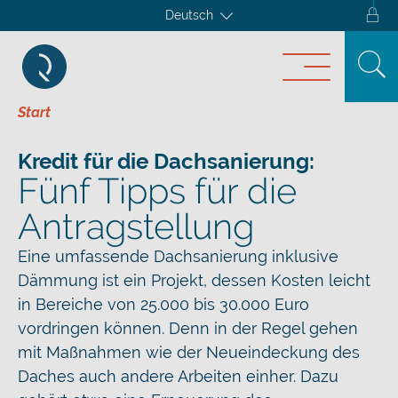
Deutsch
Start
Kredit für die Dachsanierung:
Fünf Tipps für die
Antragstellung
Eine umfassende Dachsanierung inklusive
Dämmung ist ein Projekt, dessen Kosten leicht
in Bereiche von 25.000 bis 30.000 Euro
vordringen können. Denn in der Regel gehen
mit Maßnahmen wie der Neueindeckung des
Daches auch andere Arbeiten einher. Dazu