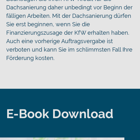
Dachsanierung daher unbedingt vor Beginn der
fälligen Arbeiten. Mit der Dachsanierung dürfen
Sie erst beginnen, wenn Sie die
Finanzierungszusage der KfW erhalten haben.
Auch eine vorherige Auftragsvergabe ist
verboten und kann Sie im schlimmsten Fall Ihre
Förderung kosten.
E-Book Download