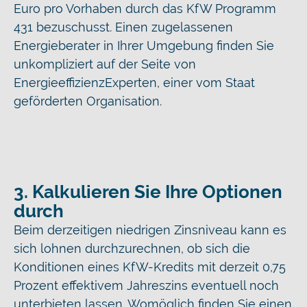
Euro pro Vorhaben durch das KfW Programm
431 bezuschusst. Einen zugelassenen
Energieberater in Ihrer Umgebung finden Sie
unkompliziert auf der Seite von
EnergieeffizienzExperten, einer vom Staat
geförderten Organisation.
3. Kalkulieren Sie Ihre Optionen
durch
Beim derzeitigen niedrigen Zinsniveau kann es
sich lohnen durchzurechnen, ob sich die
Konditionen eines KfW-Kredits mit derzeit 0,75
Prozent effektivem Jahreszins eventuell noch
unterbieten lassen. Womöglich finden Sie einen