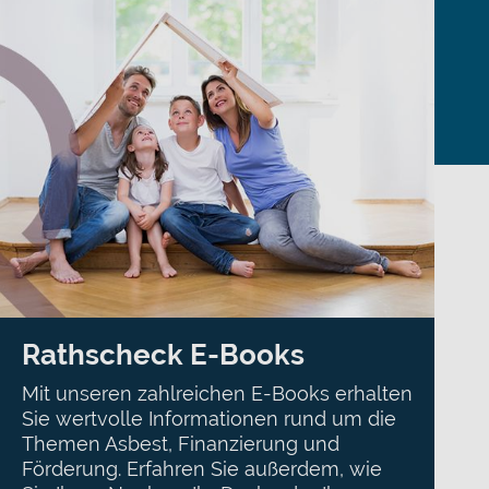
Rathscheck E-Books
Mit unseren zahlreichen E-Books erhalten
Sie wertvolle Informationen rund um die
Themen Asbest, Finanzierung und
Förderung. Erfahren Sie außerdem, wie