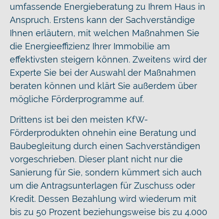
umfassende Energieberatung zu Ihrem Haus in
Anspruch. Erstens kann der Sachverständige
Ihnen erläutern, mit welchen Maßnahmen Sie
die Energieeffizienz Ihrer Immobilie am
effektivsten steigern können. Zweitens wird der
Experte Sie bei der Auswahl der Maßnahmen
beraten können und klärt Sie außerdem über
mögliche Förderprogramme auf.
Drittens ist bei den meisten KfW-
Förderprodukten ohnehin eine Beratung und
Baubegleitung durch einen Sachverständigen
vorgeschrieben. Dieser plant nicht nur die
Sanierung für Sie, sondern kümmert sich auch
um die Antragsunterlagen für Zuschuss oder
Kredit. Dessen Bezahlung wird wiederum mit
bis zu 50 Prozent beziehungsweise bis zu 4.000