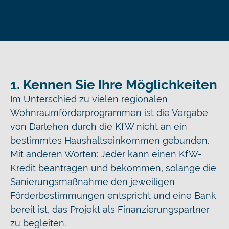
1. Kennen Sie Ihre Möglichkeiten
Im Unterschied zu vielen regionalen
Wohnraumförderprogrammen ist die Vergabe
von Darlehen durch die KfW nicht an ein
bestimmtes Haushaltseinkommen gebunden.
Mit anderen Worten: Jeder kann einen KfW-
Kredit beantragen und bekommen, solange die
Sanierungsmaßnahme den jeweiligen
Förderbestimmungen entspricht und eine Bank
bereit ist, das Projekt als Finanzierungspartner
zu begleiten.