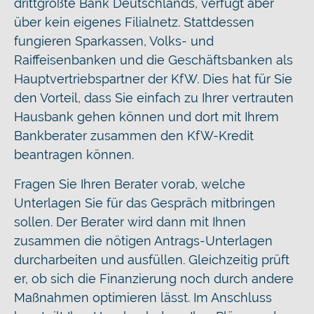
drittgrößte Bank Deutschlands, verfügt aber
über kein eigenes Filialnetz. Stattdessen
fungieren Sparkassen, Volks- und
Raiffeisenbanken und die Geschäftsbanken als
Hauptvertriebspartner der KfW. Dies hat für Sie
den Vorteil, dass Sie einfach zu Ihrer vertrauten
Hausbank gehen können und dort mit Ihrem
Bankberater zusammen den KfW-Kredit
beantragen können.
Fragen Sie Ihren Berater vorab, welche
Unterlagen Sie für das Gespräch mitbringen
sollen. Der Berater wird dann mit Ihnen
zusammen die nötigen Antrags-Unterlagen
durcharbeiten und ausfüllen. Gleichzeitig prüft
er, ob sich die Finanzierung noch durch andere
Maßnahmen optimieren lässt. Im Anschluss