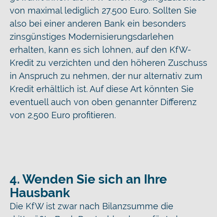
von maximal lediglich 27.500 Euro. Sollten Sie
also bei einer anderen Bank ein besonders
zinsgünstiges Modernisierungsdarlehen
erhalten, kann es sich lohnen, auf den KfW-
Kredit zu verzichten und den höheren Zuschuss
in Anspruch zu nehmen, der nur alternativ zum
Kredit erhältlich ist. Auf diese Art könnten Sie
eventuell auch von oben genannter Differenz
von 2.500 Euro profitieren.
4. Wenden Sie sich an Ihre
Hausbank
Die KfW ist zwar nach Bilanzsumme die