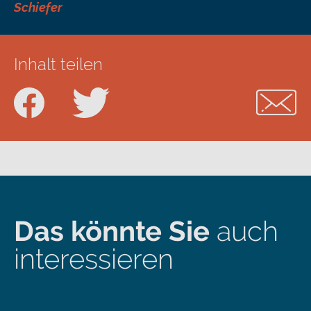
Schiefer
Inhalt teilen
Das könnte Sie
auch
interessieren