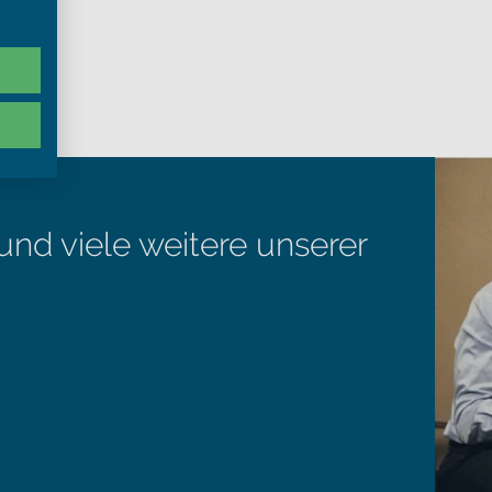
 und viele weitere unserer