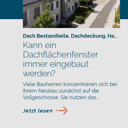
Dach Bestandteile
,
Dachdeckung
,
Hausbau
Kann ein
Dachflächenfenster
immer eingebaut
werden?
Viele Bauherren konzentrieren sich bei
ihrem Neubau zunächst auf die
Vollgeschosse. Sie nutzen das...
Jetzt lesen