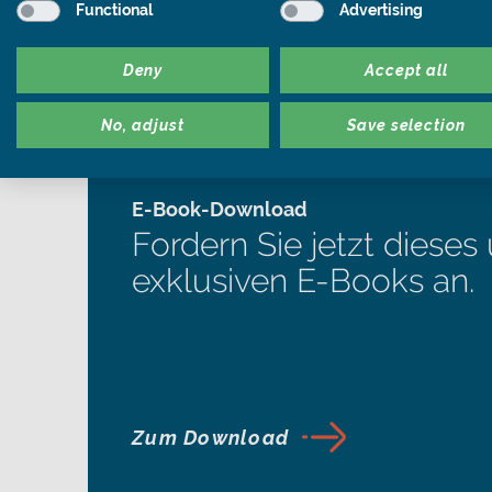
Functional
Advertising
Deny
Accept all
No, adjust
Save selection
E-Book-Download
Fordern Sie jetzt dieses
exklusiven E-Books an.
Zum Download