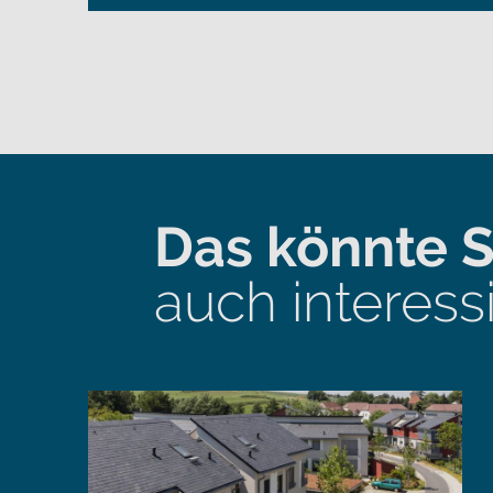
Das könnte S
auch interess