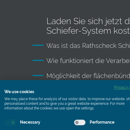
Laden Sie sich jetzt
Schiefer-System kost
Was ist das Rathscheck Sch
Wie funktioniert die Verarbe
Möglichkeit der flächenbünd
Privacy 
Erfahrungen aus der Praxis
We use cookies
We may place these for analysis of our visitor data, to improve our website, 
personalised content and to give you a great website experience. For more
information about the cookies we use open the settings.
Necessary
Performance