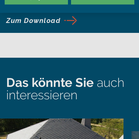
Books an.
Zum Download
Das könnte Sie
auch
interessieren