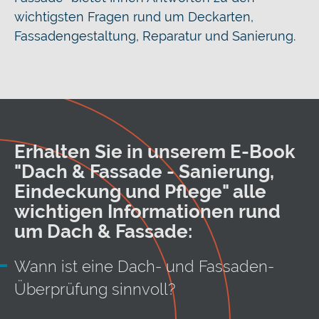
wichtigsten Fragen rund um Deckarten,
Fassadengestaltung, Reparatur und Sanierung.
Erhalten Sie in unserem E-Book
"Dach & Fassade - Sanierung,
Eindeckung und Pflege" alle
wichtigen Informationen rund
um Dach & Fassade:
Wann ist eine Dach- und Fassaden-
Überprüfung sinnvoll?