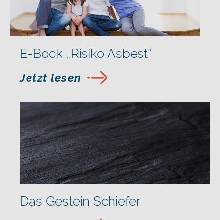
E-Book „Risiko Asbest“
Jetzt lesen
Das Gestein Schiefer