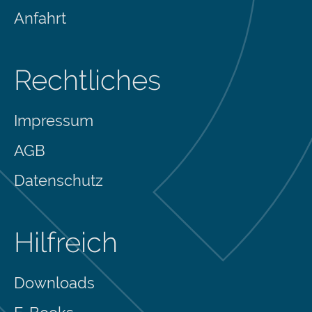
Anfahrt
Rechtliches
Impressum
AGB
Datenschutz
Hilfreich
Downloads