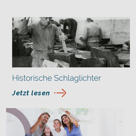
Historische Schlaglichter
Jetzt lesen