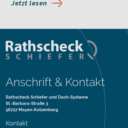
Jetzt lesen
Anschrift & Kontakt
Rathscheck Schiefer und Dach-Systeme
St.-Barbara-Straße 3
56727 Mayen-Katzenberg
Kontakt