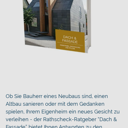
Ob Sie Bauherr eines Neubaus sind, einen
Altbau sanieren oder mit dem Gedanken
spielen, Ihrem Eigenheim ein neues Gesicht zu
verleihen - der Rathscheck-Ratgeber “Dach &
Fassade” bietet Ihnen Antworten zu den