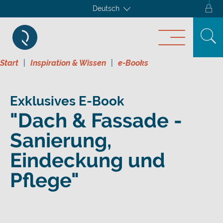
Deutsch
Start
Inspiration & Wissen
e-Books
Exklusives E-Book
"Dach & Fassade -
Sanierung,
Eindeckung und
Pflege"