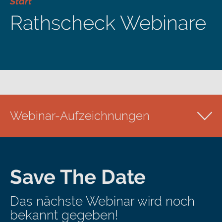
Start
Rathscheck Webinare
Webinar-Aufzeichnungen
Rückblick
Making-Of
Save The Date
Das nächste Webinar wird noch
bekannt gegeben!