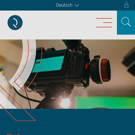
Deutsch