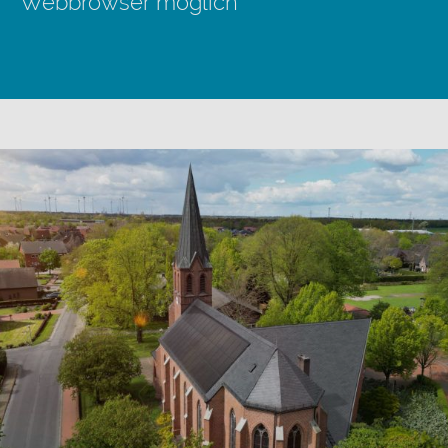
Webbrowser möglich