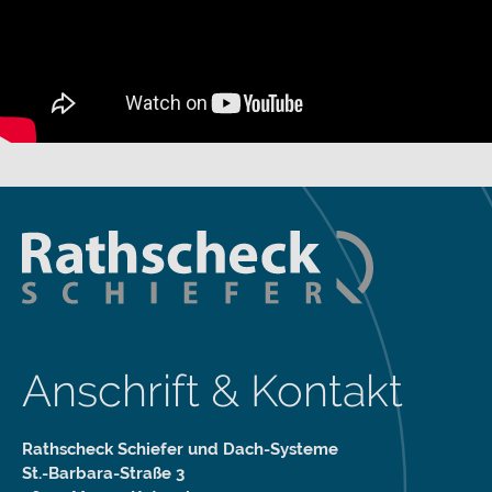
Anschrift & Kontakt
Rathscheck Schiefer und Dach-Systeme
St.-Barbara-Straße 3