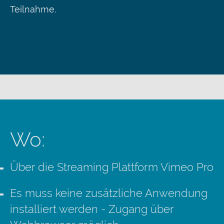
Teilnahme.
Wo:
Über die Streaming Plattform Vimeo Pro
Es muss keine zusätzliche Anwendung
installiert werden - Zugang über