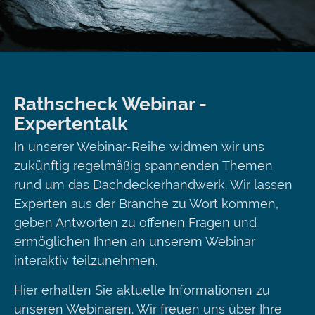
Rathscheck Webinar -
Expertentalk
In unserer Webinar-Reihe widmen wir uns
zukünftig regelmäßig spannenden Themen
rund um das Dachdeckerhandwerk. Wir lassen
Experten aus der Branche zu Wort kommen,
geben Antworten zu offenen Fragen und
ermöglichen Ihnen an unserem Webinar
interaktiv teilzunehmen.
Hier erhalten Sie aktuelle Informationen zu
unseren Webinaren. Wir freuen uns über Ihre