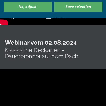
No, adjust
Save selection
Webinar vom 02.08.2024
Klassische Deckarten -
Dauerbrenner auf dem Dach