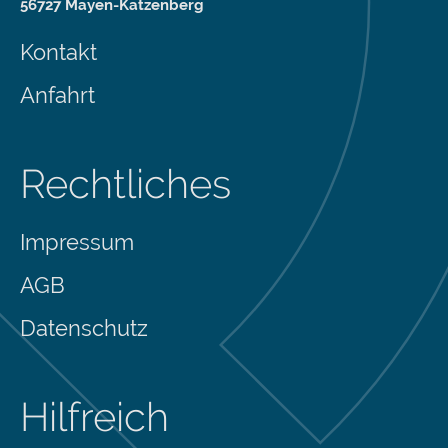
56727 Mayen-Katzenberg
Kontakt
Anfahrt
Rechtliches
Impressum
AGB
Datenschutz
Hilfreich