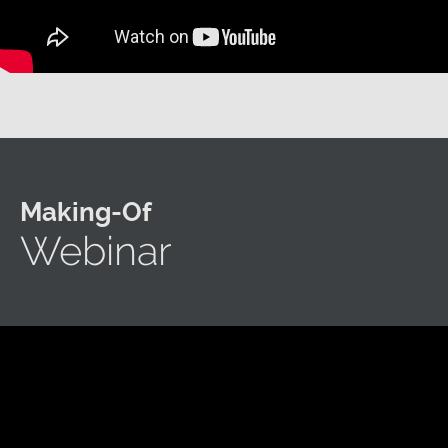
Making-Of
Webinar