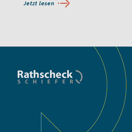
Jetzt lesen