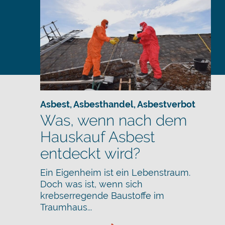
Asbest
,
Asbesthandel
,
Asbestverbot
Was, wenn nach dem
Hauskauf Asbest
entdeckt wird?
Ein Eigenheim ist ein Lebenstraum.
Doch was ist, wenn sich
krebserregende Baustoffe im
Traumhaus...