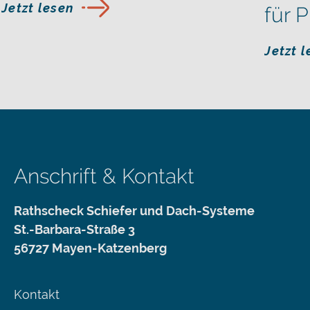
Jetzt lesen
für P
Jetzt 
Anschrift & Kontakt
Rathscheck Schiefer und Dach-Systeme
St.-Barbara-Straße 3
56727 Mayen-Katzenberg
Kontakt