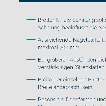
Bretter für die Schalung so
Schalung beeinflusst die Nag
Ausreichende Nagelbarkeit:
maximal 700 mm.
Bei größeren Abständen dick
Verstärkungen (Strecklatten 
Breite der einzelnen Bretter
Breite angebracht sein.
Besondere Dachformen und 