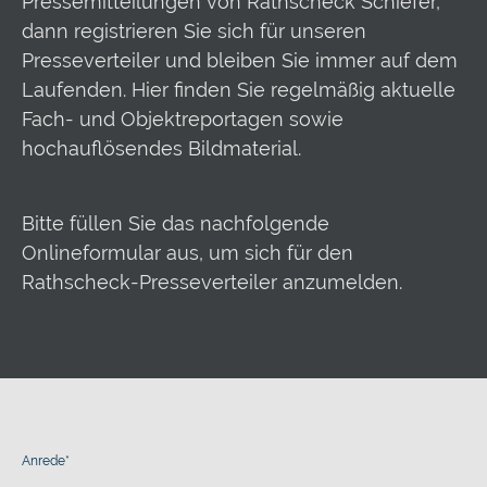
Pressemitteilungen von Rathscheck Schiefer,
dann registrieren Sie sich für unseren
Presseverteiler und bleiben Sie immer auf dem
Laufenden. Hier finden Sie regelmäßig aktuelle
Fach- und Objektreportagen sowie
hochauflösendes Bildmaterial.
Bitte füllen Sie das nachfolgende
Onlineformular aus, um sich für den
Rathscheck-Presseverteiler anzumelden.
Anrede
*