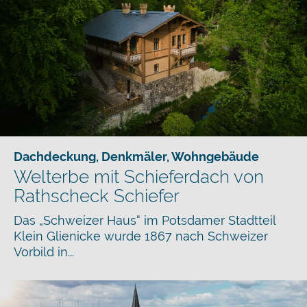
Dachdeckung
,
Denkmäler
,
Wohngebäude
Welterbe mit Schieferdach von
Rathscheck Schiefer
Das „Schweizer Haus“ im Potsdamer Stadtteil
Klein Glienicke wurde 1867 nach Schweizer
Vorbild in...