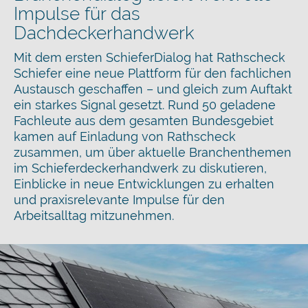
Impulse für das
Dachdeckerhandwerk
Mit dem ersten SchieferDialog hat Rathscheck
Schiefer eine neue Plattform für den fachlichen
Austausch geschaffen – und gleich zum Auftakt
ein starkes Signal gesetzt. Rund 50 geladene
Fachleute aus dem gesamten Bundesgebiet
kamen auf Einladung von Rathscheck
zusammen, um über aktuelle Branchenthemen
im Schieferdeckerhandwerk zu diskutieren,
Einblicke in neue Entwicklungen zu erhalten
und praxisrelevante Impulse für den
Arbeitsalltag mitzunehmen.