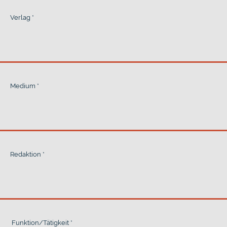
Verlag
*
Medium
*
Redaktion
*
Funktion/Tätigkeit
*