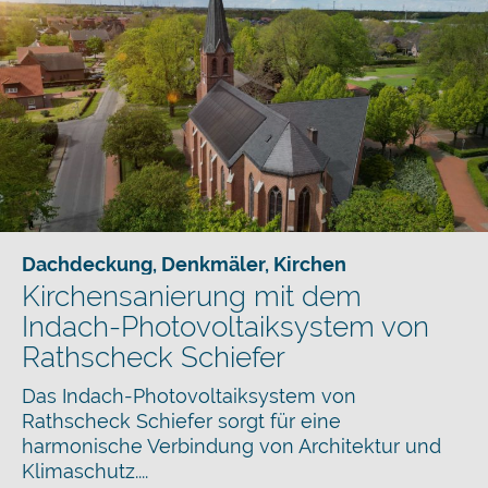
Dachdeckung
,
Denkmäler
,
Kirchen
Kirchensanierung mit dem
Indach-Photovoltaiksystem von
Rathscheck Schiefer
Das Indach-Photovoltaiksystem von
Rathscheck Schiefer sorgt für eine
harmonische Verbindung von Architektur und
Klimaschutz....