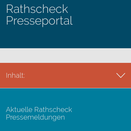
Rathscheck
Presseportal
Inhalt:
Presse- & Projektberichte
Pressekontakt
Aktuelle Rathscheck
Pressemeldungen