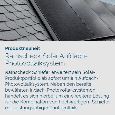
Produktneuheit
Rathscheck Solar Aufdach-
Photovoltaiksystem
Rathscheck Schiefer erweitert sein Solar-
Produktportfolio ab sofort um ein Aufdach-
Photovoltaiksystem. Neben den bereits
bewährten Indach-Photovoltaiksystemen
handelt es sich hierbei um eine weitere Lösung
für die Kombination von hochwertigem Schiefer
mit leistungsfähiger Photovoltaik