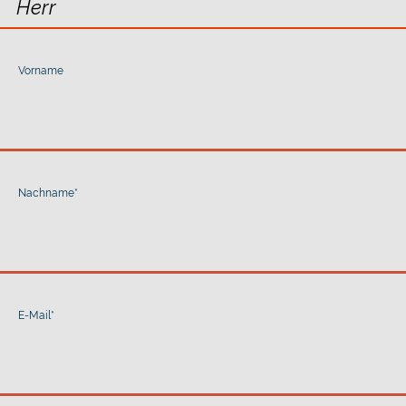
Vorname
Nachname
*
E-Mail
*