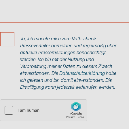
Ja, ich möchte mich zum Rathscheck
Presseverteiler anmelden und regelmäßig über
aktuelle Pressemeldungen benachrichtigt
werden. Ich bin mit der Nutzung und
Verarbeitung meiner Daten zu diesem Zweck
einverstanden. Die
Datenschutzerklärung
habe
ich gelesen und bin damit einverstanden. Die
Einwilligung kann jederzeit widerrufen werden.