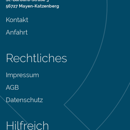
56727 Mayen-Katzenberg
Kontakt
Anfahrt
Rechtliches
Impressum
AGB
Datenschutz
Hilfreich