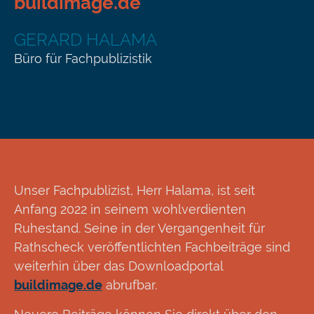
buildimage.de
GERARD HALAMA
Büro für Fachpublizistik
Unser Fachpublizist, Herr Halama, ist seit
Anfang 2022 in seinem wohlverdienten
Ruhestand. Seine in der Vergangenheit für
Rathscheck veröffentlichten Fachbeiträge sind
weiterhin über das Downloadportal
buildimage.de
abrufbar.