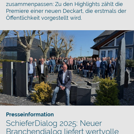
zusammenpassen: Zu den Highlights zählt die
Premiere einer neuen Deckart, die erstmals der
Öffentlichkeit vorgestellt wird.
Presseinformation
SchieferDialog 2025: Neuer
Branchendialog liefert wertvolle