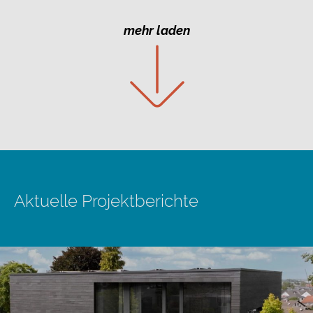
mehr laden
Aktuelle Projektberichte