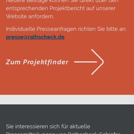
Neuere Beiträge können Sie direkt über den
entsprechenden Projektbericht auf unserer
Website anfordern.
Individuelle Presseanfragen richten Sie bitte an:
presse@rathscheck.de
Zum Projektfinder
Sie interessieren sich für aktuelle