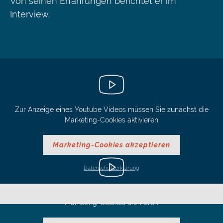
Von seinen Erfahrungen berichtet er im
Interview.
Zur Anzeige eines Youtube Videos müssen Sie zunächst die
Marketing-Cookies aktivieren
Marketing-Cookies akzeptieren
Datenschutzerklärung
Zur Anzeige eines Youtube Videos müssen Sie zunächst die
Marketing-Cookies aktivieren