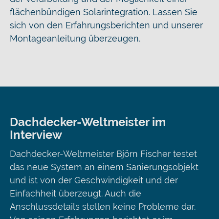
flächenbündigen Solarintegration. Lassen Sie
sich von den Erfahrungsberichten und unserer
Montageanleitung überzeugen.
Dachdecker-Weltmeister im
Interview​
Dachdecker-Weltmeister Björn Fischer testet
das neue System an einem Sanierungsobjekt
und ist von der Geschwindigkeit und der
Einfachheit überzeugt. Auch die
Anschlussdetails stellen keine Probleme dar.