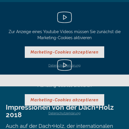
Zur Anzeige eines Youtube Videos müssen Sie zunächst die
Marketing-Cookies aktivieren
Marketing-Cookies akzeptieren
Datenschutzerklärung
Zur Anzeige eines Youtube Videos müssen Sie zunächst die
Marketing-Cookies aktivieren
Marketing-Cookies akzeptieren
Impressionen von der Dach+Holz
2018
Datenschutzerklärung
Auch auf der Dach+Holz, der internationalen