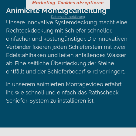
Marketing-Cookies akzeptieren
Animierte Montageanleitung
Datenschutzerklärung
Unsere innovative Systemdeckung macht eine
Rechteckdeckung mit Schiefer schneller,
einfacher und kostengünstiger. Die innovativen
Verbinder fixieren jeden Schieferstein mit zwei
Edelstahlhaken und leiten anfallendes Wasser
ab. Eine seitliche Überdeckung der Steine
entfällt und der Schieferbedarf wird verringert.
In unserem animierten Montagevideo erfahrt
ihr, wie schnell und einfach das Rathscheck
Schiefer-System zu installieren ist.