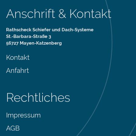
Anschrift & Kontakt
Rathscheck Schiefer und Dach-Systeme
St.-Barbara-Straße 3
56727 Mayen-Katzenberg
Kontakt
Anfahrt
Rechtliches
Impressum
AGB