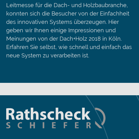
Leitmesse für die Dach- und Holzbaubranche,
konnten sich die Besucher von der Einfachheit
des innovativen Systems überzeugen. Hier
geben wir Ihnen einige Impressionen und
Meinungen von der Dach+Holz 2018 in Köln.
Erfahren Sie selbst, wie schnell und einfach das
neue System zu verarbeiten ist.