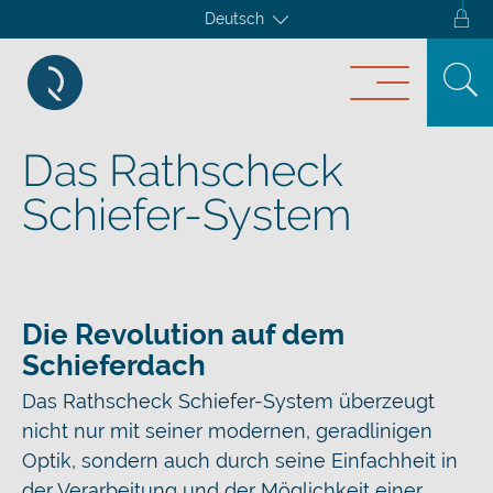
Deutsch
Das Rathscheck
Schiefer-System
Die Revolution auf dem
Schieferdach
Das Rathscheck Schiefer-System überzeugt
nicht nur mit seiner modernen, geradlinigen
Optik, sondern auch durch seine Einfachheit in
der Verarbeitung und der Möglichkeit einer