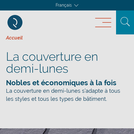
Français
Accueil
La couverture en
demi-lunes
Nobles et économiques à la fois
La couverture en demi-lunes s’adapte à tous
les styles et tous les types de bâtiment.