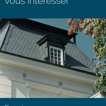
vous intéresser