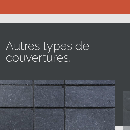
Autres types de
couvertures.