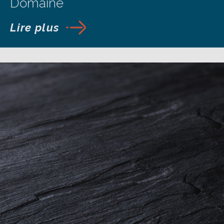
Domaine
Lire plus