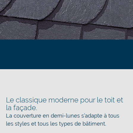
Le classique moderne pour le toit et
la façade.
La couverture en demi-lunes s’adapte à tous
les styles et tous les types de bâtiment.