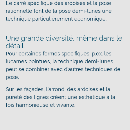
Le carré spécifique des ardoises et la pose
rationnelle font de la pose demi-lunes une
technique particulièrement économique.
Une grande diversité, même dans le
détail.
Pour certaines formes spécifiques, p.ex. les
lucarnes pointues, la technique demi-lunes
peut se combiner avec d’autres techniques de
pose.
Sur les façades, l’arrondi des ardoises et la
pureté des lignes créent une esthétique à la
fois harmonieuse et vivante.