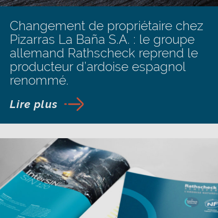
Changement de propriétaire chez
Pizarras La Baña S.A. : le groupe
allemand Rathscheck reprend le
producteur d’ardoise espagnol
renommé.
Lire plus