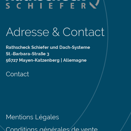
Adresse & Contact
Rathscheck Schiefer und Dach-Systeme
St.-Barbara-Straße 3
56727 Mayen-Katzenberg | Allemagne
Contact
Mentions Légales
Conditions générales de vente