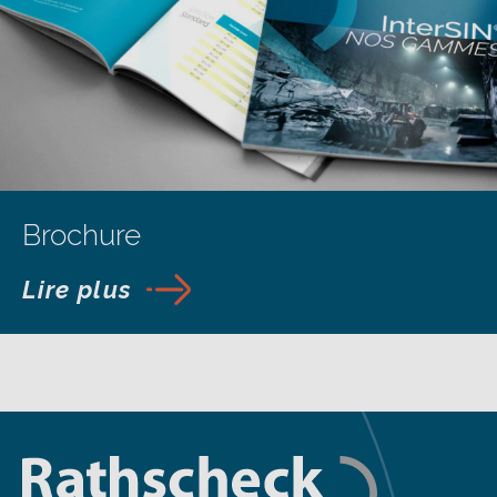
Brochure
Lire plus