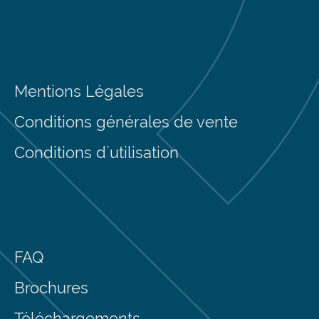
Mentions Légales
Conditions générales de vente
Conditions d´utilisation
FAQ
Brochures
Téléchargements