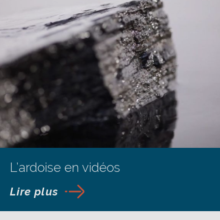
L’ardoise en vidéos
Lire plus