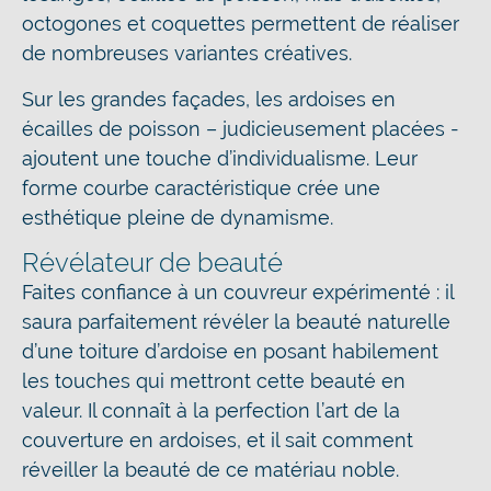
octogones et coquettes permettent de réaliser
de nombreuses variantes créatives.
Sur les grandes façades, les ardoises en
écailles de poisson – judicieusement placées -
ajoutent une touche d’individualisme. Leur
forme courbe caractéristique crée une
esthétique pleine de dynamisme.
Révélateur de beauté
Faites confiance à un couvreur expérimenté : il
saura parfaitement révéler la beauté naturelle
d’une toiture d’ardoise en posant habilement
les touches qui mettront cette beauté en
valeur. Il connaît à la perfection l’art de la
couverture en ardoises, et il sait comment
réveiller la beauté de ce matériau noble.