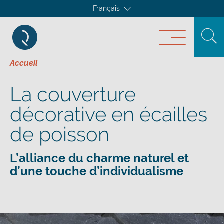
Français
Accueil
La couverture
décorative en écailles
de poisson
L’alliance du charme naturel et
d’une touche d’individualisme