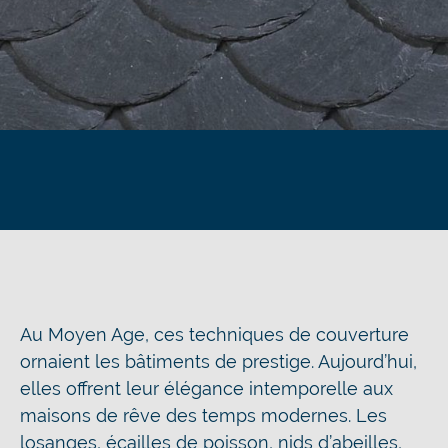
Au Moyen Age, ces techniques de couverture
ornaient les bâtiments de prestige. Aujourd’hui,
elles offrent leur élégance intemporelle aux
maisons de rêve des temps modernes. Les
losanges, écailles de poisson, nids d’abeilles,