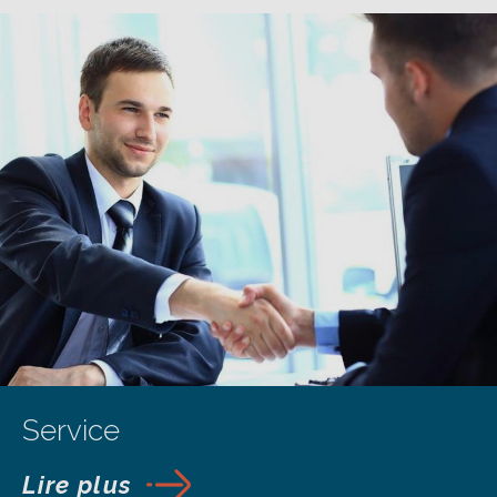
Service
Lire plus