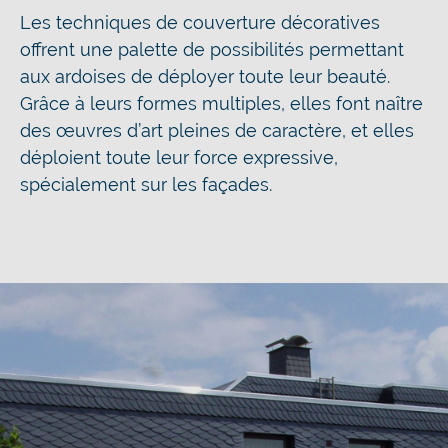
Les techniques de couverture décoratives
offrent une palette de possibilités permettant
aux ardoises de déployer toute leur beauté.
Grâce à leurs formes multiples, elles font naître
des œuvres d’art pleines de caractère, et elles
déploient toute leur force expressive,
spécialement sur les façades.