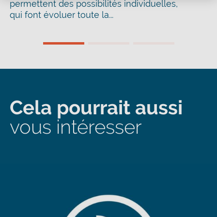
permettent des possibilités individuelles,
qui font évoluer toute la...
Cela pourrait aussi
vous intéresser