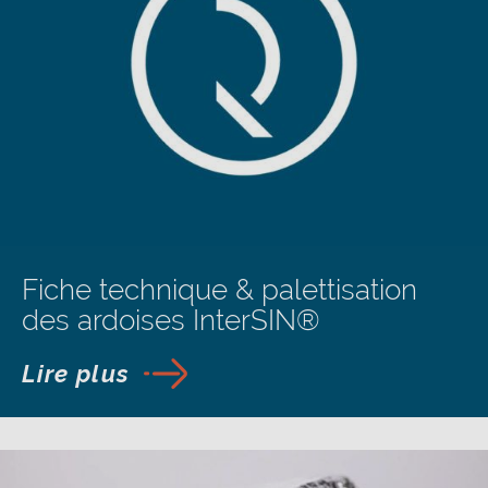
Fiche technique & palettisation
des ardoises InterSIN®
Lire plus