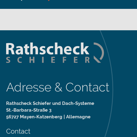
Adresse & Contact
Rathscheck Schiefer und Dach-Systeme
St.-Barbara-Straße 3
56727 Mayen-Katzenberg | Allemagne
Contact