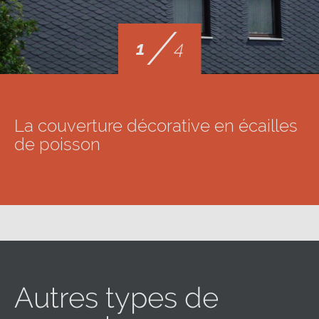
/
1
4
La couverture décorative en écailles
de poisson
Autres types de