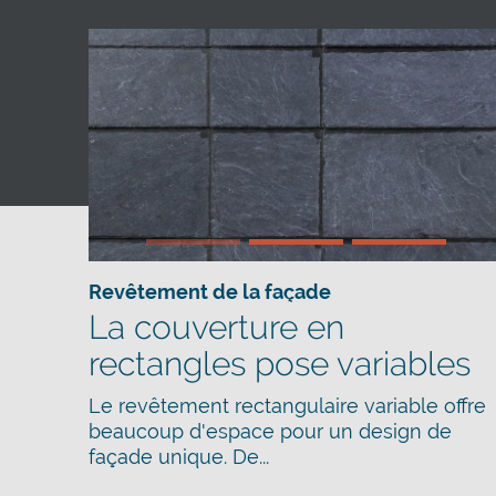
Revêtement de la façade
La couverture en
rectangles pose variables
Le revêtement rectangulaire variable offre
beaucoup d'espace pour un design de
façade unique. De...