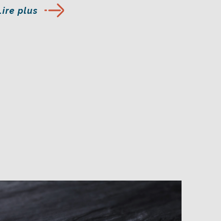
Lire plus