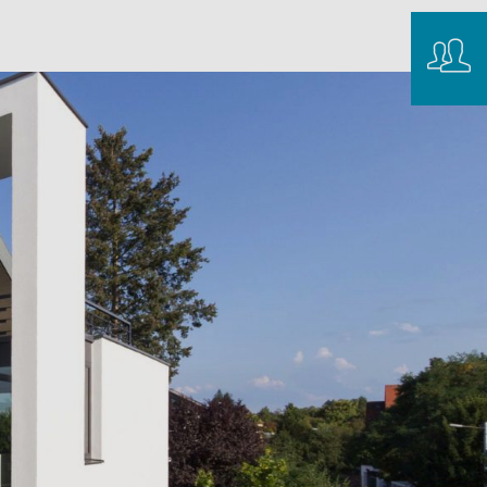
Conta