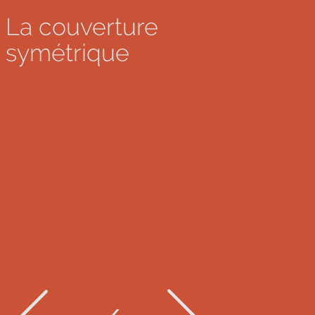
La couverture
symétrique