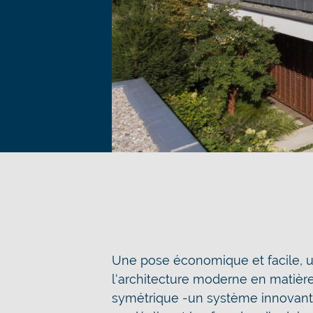
Une pose économique et facile, u
l‘architecture moderne en matière
symétrique -un système innovant 